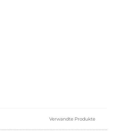
Verwandte Produkte