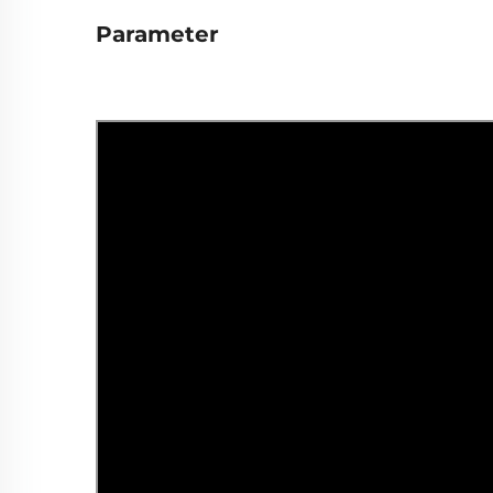
Parameter