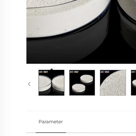
Parameter