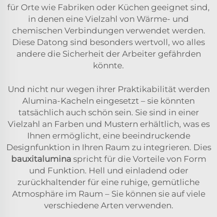
für Orte wie Fabriken oder Küchen geeignet sind,
in denen eine Vielzahl von Wärme- und
chemischen Verbindungen verwendet werden.
Diese Datong sind besonders wertvoll, wo alles
andere die Sicherheit der Arbeiter gefährden
könnte.
Und nicht nur wegen ihrer Praktikabilität werden
Alumina-Kacheln eingesetzt – sie könnten
tatsächlich auch schön sein. Sie sind in einer
Vielzahl an Farben und Mustern erhältlich, was es
Ihnen ermöglicht, eine beeindruckende
Designfunktion in Ihren Raum zu integrieren. Dies
bauxitalumina
spricht für die Vorteile von Form
und Funktion. Hell und einladend oder
zurückhaltender für eine ruhige, gemütliche
Atmosphäre im Raum – Sie können sie auf viele
verschiedene Arten verwenden.