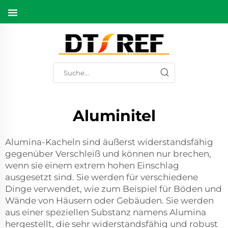
Aluminitel
Alumina-Kacheln sind äußerst widerstandsfähig
gegenüber Verschleiß und können nur brechen,
wenn sie einem extrem hohen Einschlag
ausgesetzt sind. Sie werden für verschiedene
Dinge verwendet, wie zum Beispiel für Böden und
Wände von Häusern oder Gebäuden. Sie werden
aus einer speziellen Substanz namens Alumina
hergestellt, die sehr widerstandsfähig und robust