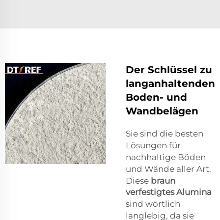
Der Schlüssel zu
langanhaltenden
Boden- und
Wandbelägen
Sie sind die besten
Lösungen für
nachhaltige Böden
und Wände aller Art.
Diese
braun
verfestigtes Alumina
sind wörtlich
langlebig, da sie