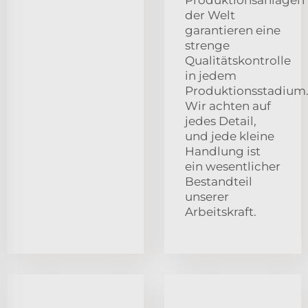
Produktionsanlagen
der Welt
garantieren eine
strenge
Qualitätskontrolle
in jedem
Produktionsstadium
Wir achten auf
jedes Detail,
und jede kleine
Handlung ist
ein wesentlicher
Bestandteil
unserer
Arbeitskraft.