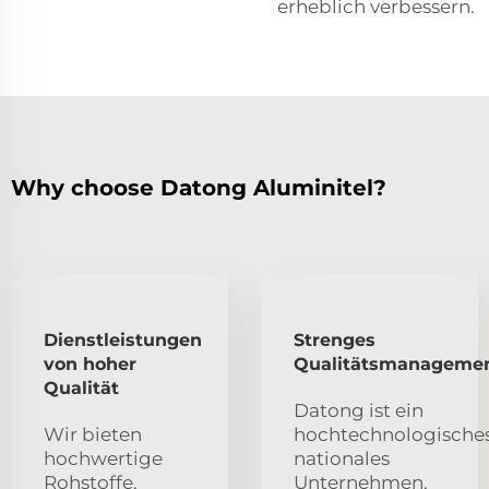
erheblich verbessern.
Why choose Datong Aluminitel?
Dienstleistungen
Strenges
von hoher
Qualitätsmanageme
Qualität
Datong ist ein
Wir bieten
hochtechnologische
hochwertige
nationales
Rohstoffe,
Unternehmen,