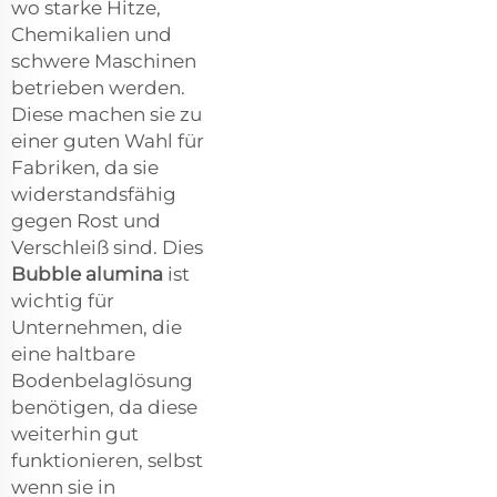
wo starke Hitze,
Chemikalien und
schwere Maschinen
betrieben werden.
Diese machen sie zu
einer guten Wahl für
Fabriken, da sie
widerstandsfähig
gegen Rost und
Verschleiß sind. Dies
Bubble alumina
ist
wichtig für
Unternehmen, die
eine haltbare
Bodenbelaglösung
benötigen, da diese
weiterhin gut
funktionieren, selbst
wenn sie in