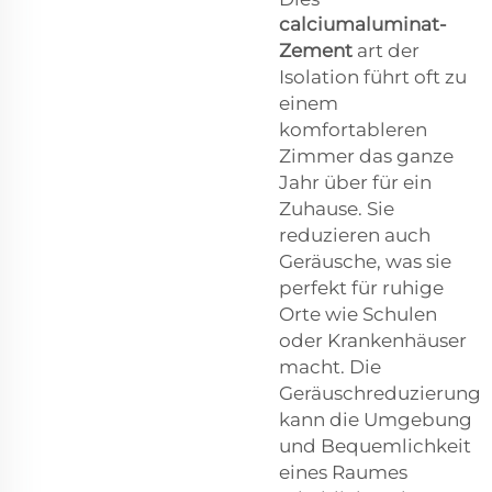
calciumaluminat-
Zement
art der
Isolation führt oft zu
einem
komfortableren
Zimmer das ganze
Jahr über für ein
Zuhause. Sie
reduzieren auch
Geräusche, was sie
perfekt für ruhige
Orte wie Schulen
oder Krankenhäuser
macht. Die
Geräuschreduzierung
kann die Umgebung
und Bequemlichkeit
eines Raumes