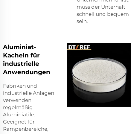
muss der Unterhalt
schnell und bequem
sein.
Aluminiat-
Kacheln für
industrielle
Anwendungen
Fabriken und
industrielle Anlagen
verwenden
regelmäßig
Aluminiatile.
Geeignet für
Rampenbereiche,