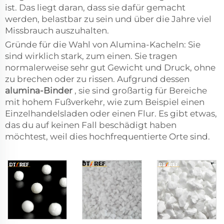
ist. Das liegt daran, dass sie dafür gemacht
werden, belastbar zu sein und über die Jahre viel
Missbrauch auszuhalten.
Gründe für die Wahl von Alumina-Kacheln: Sie
sind wirklich stark, zum einen. Sie tragen
normalerweise sehr gut Gewicht und Druck, ohne
zu brechen oder zu rissen. Aufgrund dessen
alumina-Binder
, sie sind großartig für Bereiche
mit hohem Fußverkehr, wie zum Beispiel einen
Einzelhandelsladen oder einen Flur. Es gibt etwas,
das du auf keinen Fall beschädigt haben
möchtest, weil dies hochfrequentierte Orte sind.