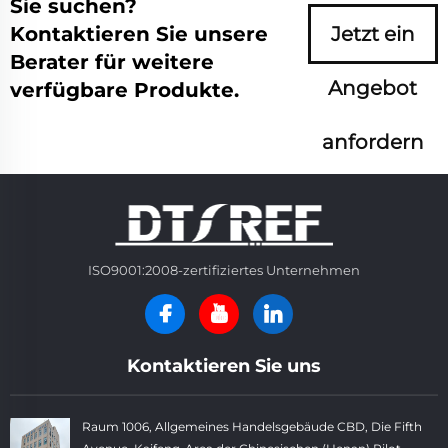
Sie suchen?
Kontaktieren Sie unsere
Jetzt ein
Berater für weitere
Angebot
verfügbare Produkte.
anfordern
ISO9001:2008-zertifiziertes Unternehmen
Kontaktieren Sie uns
Raum 1006, Allgemeines Handelsgebäude CBD, Die Fifth