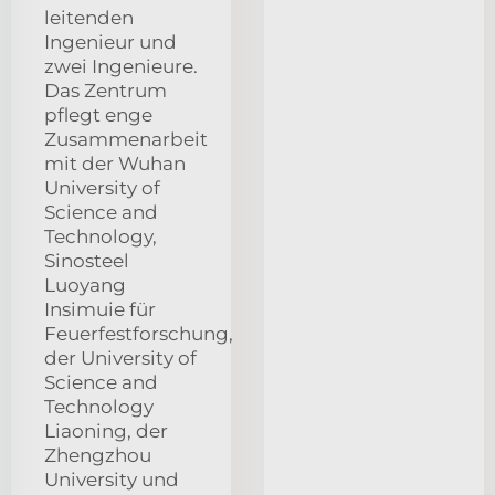
leitenden
Ingenieur und
zwei Ingenieure.
Das Zentrum
pflegt enge
Zusammenarbeit
mit der Wuhan
University of
Science and
Technology,
Sinosteel
Luoyang
Insimuie für
Feuerfestforschung,
der University of
Science and
Technology
Liaoning, der
Zhengzhou
University und