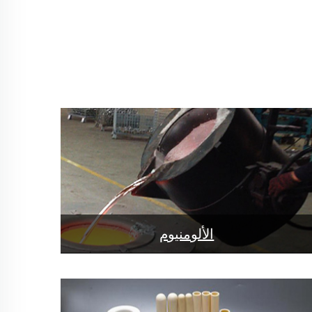
الألومنيوم