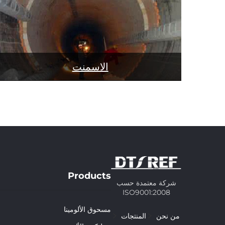
الاسمنت
Products
شركة معتمدة حسب
ISO9001:2008
مسحوق الألومينا
من نحن
المنتجات