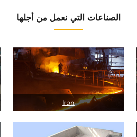
الصناعات التي نعمل من أجلها
lron