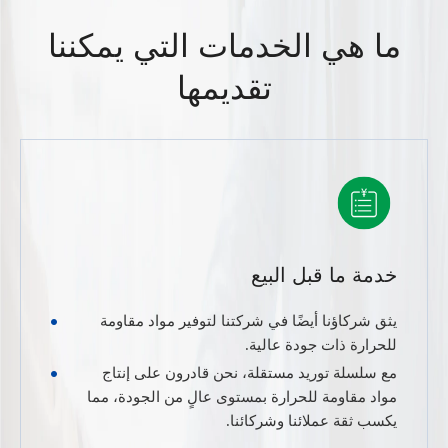
ما هي الخدمات التي يمكننا
تقديمها
خدمة ما قبل البيع
يثق شركاؤنا أيضًا في شركتنا لتوفير مواد مقاومة
للحرارة ذات جودة عالية.
مع سلسلة توريد مستقلة، نحن قادرون على إنتاج
مواد مقاومة للحرارة بمستوى عالٍ من الجودة، مما
يكسب ثقة عملائنا وشركائنا.