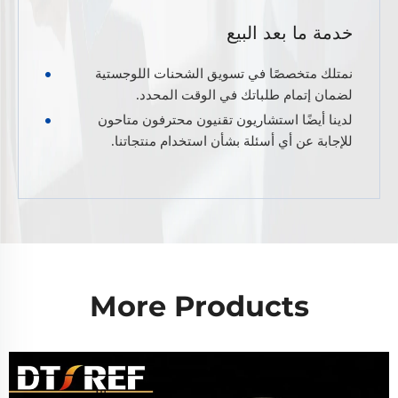
خدمة ما بعد البيع
نمتلك متخصصًا في تسويق الشحنات اللوجستية
لضمان إتمام طلباتك في الوقت المحدد.
لدينا أيضًا استشاريون تقنيون محترفون متاحون
للإجابة عن أي أسئلة بشأن استخدام منتجاتنا.
More Products