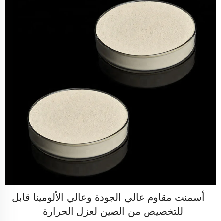
أسمنت مقاوم عالي الجودة وعالي الألومينا قابل
للتخصيص من الصين لعزل الحرارة