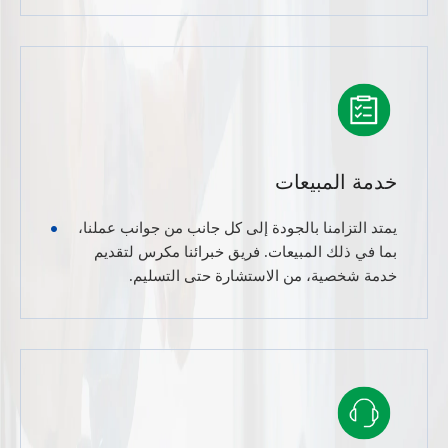
خدمة المبيعات
يمتد التزامنا بالجودة إلى كل جانب من جوانب عملنا،
بما في ذلك المبيعات. فريق خبرائنا مكرس لتقديم
خدمة شخصية، من الاستشارة حتى التسليم.