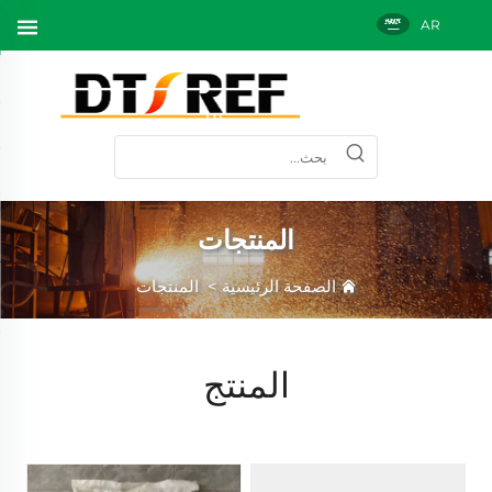
AR
المنتجات
الصفحة الرئيسية
>
المنتجات
المنتج