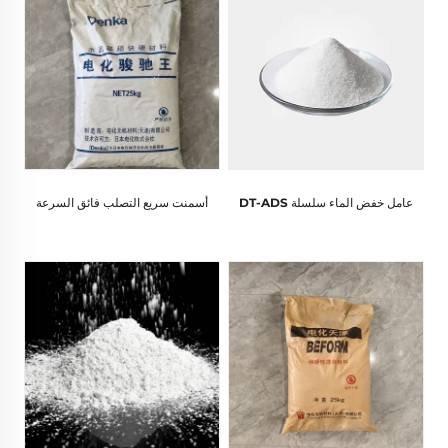
عامل خفض الماء سلسلة DT-ADS
أسمنت سريع التصلب فائق السرعة