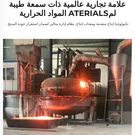
علامة تجارية عالمية ذات سمعة طيبة
لمATERIALS المواد الحرارية
تكنولوجيا إنتاج متقدمة ومعدات إنتاج، نظام إدارة مثالي لضمان استقرار جودة المنتج.