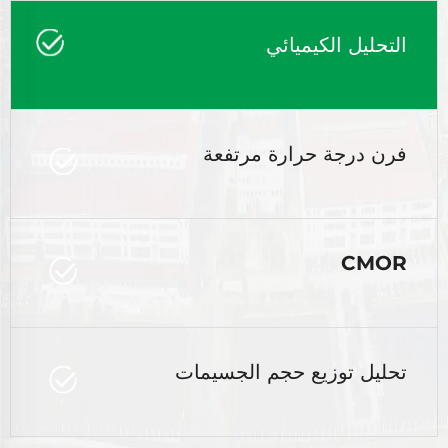
التحليل الكيميائي
فرن درجة حرارة مرتفعة
CMOR
تحليل توزيع حجم الجسيمات