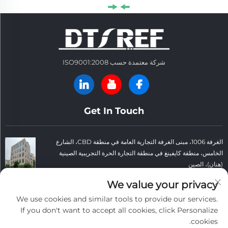
شركة معتمدة حسب ISO9001:2008
Get In Touch
الغرفة 1006، مبنى الغرفة التجارية العامة في منطقة CBD، الشارع
الخامس، منطقة كايفينغ في منطقة التجارة الحرة التجريبية الصينية
(هنان)، الصين
+86 13781152999
We value your privacy
We use cookies and similar tools to provide our services.
[email protected]
If you don't want to accept all cookies, click Personalize
cookies.