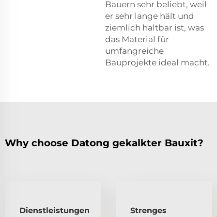
Bauern sehr beliebt, weil
er sehr lange hält und
ziemlich haltbar ist, was
das Material für
umfangreiche
Bauprojekte ideal macht.
Why choose Datong gekalkter Bauxit?
Dienstleistungen
Strenges