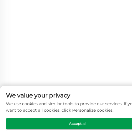
We value your privacy
We use cookies and similar tools to provide our services. If y
want to accept all cookies, click Personalize cookies.
Accept all