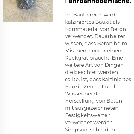
Fahrbahnoberfläche.
Im Baubereich wird
kalziniertes Bauxit als
Kornmaterial von Beton
verwendet. Bauarbeiter
wissen, dass Beton beim
Mischen einen kleinen
Rückgrat braucht. Eine
weitere Art von Dingen,
die beachtet werden
sollte, ist, dass kalziniertes
Bauxit, Zement und
Wasser bei der
Herstellung von Beton
mit ausgezeichneten
Festigkeitswerten
verwendet werden.
Simpson ist bei den