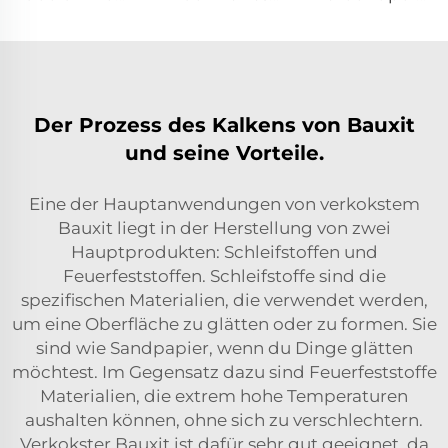
Der Prozess des Kalkens von Bauxit
und seine Vorteile.
Eine der Hauptanwendungen von verkokstem
Bauxit liegt in der Herstellung von zwei
Hauptprodukten: Schleifstoffen und
Feuerfeststoffen. Schleifstoffe sind die
spezifischen Materialien, die verwendet werden,
um eine Oberfläche zu glätten oder zu formen. Sie
sind wie Sandpapier, wenn du Dinge glätten
möchtest. Im Gegensatz dazu sind Feuerfeststoffe
Materialien, die extrem hohe Temperaturen
aushalten können, ohne sich zu verschlechtern.
Verkokster Bauxit ist dafür sehr gut geeignet, da