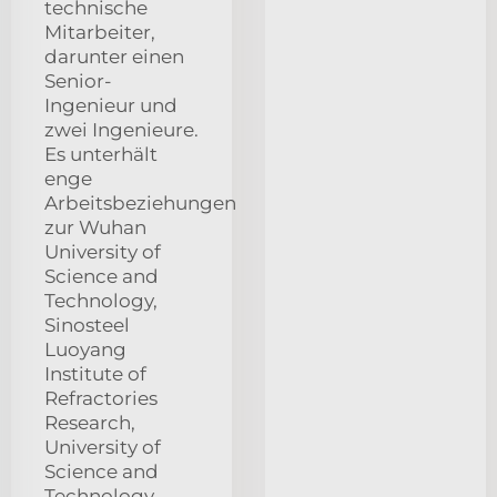
technische
Mitarbeiter,
darunter einen
Senior-
Ingenieur und
zwei Ingenieure.
Es unterhält
enge
Arbeitsbeziehungen
zur Wuhan
University of
Science and
Technology,
Sinosteel
Luoyang
Institute of
Refractories
Research,
University of
Science and
Technology