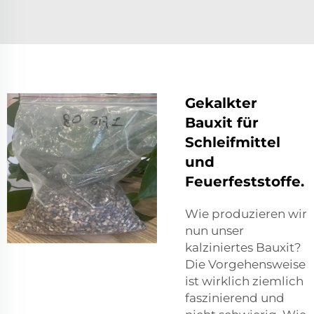
Gekalkter
Bauxit für
Schleifmittel
und
Feuerfeststoffe.
Wie produzieren wir
nun unser
kalziniertes Bauxit?
Die Vorgehensweise
ist wirklich ziemlich
faszinierend und