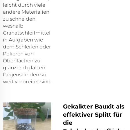
leicht durch viele
andere Materialien
zu schneiden,
weshalb
Granatschleifmittel
in Aufgaben wie
dem Schleifen oder
Polieren von
Oberflächen zu
glänzend glatten
Gegenständen so
weit verbreitet sind.
Gekalkter Bauxit als
effektiver Splitt für
die