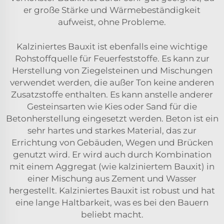
er große Stärke und Wärmebeständigkeit
aufweist, ohne Probleme.
Kalziniertes Bauxit ist ebenfalls eine wichtige
Rohstoffquelle für Feuerfeststoffe. Es kann zur
Herstellung von Ziegelsteinen und Mischungen
verwendet werden, die außer Ton keine anderen
Zusatzstoffe enthalten. Es kann anstelle anderer
Gesteinsarten wie Kies oder Sand für die
Betonherstellung eingesetzt werden. Beton ist ein
sehr hartes und starkes Material, das zur
Errichtung von Gebäuden, Wegen und Brücken
genutzt wird. Er wird auch durch Kombination
mit einem Aggregat (wie kalziniertem Bauxit) in
einer Mischung aus Zement und Wasser
hergestellt. Kalziniertes Bauxit ist robust und hat
eine lange Haltbarkeit, was es bei den Bauern
beliebt macht.