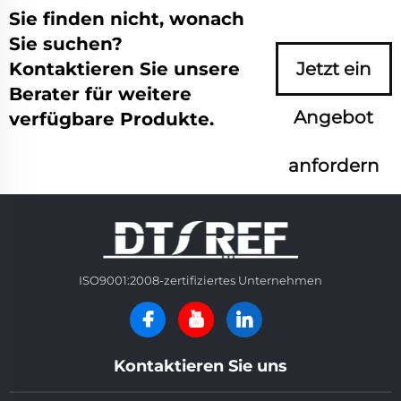
Sie finden nicht, wonach
Sie suchen?
Kontaktieren Sie unsere
Jetzt ein
Berater für weitere
Angebot
verfügbare Produkte.
anfordern
ISO9001:2008-zertifiziertes Unternehmen
Kontaktieren Sie uns