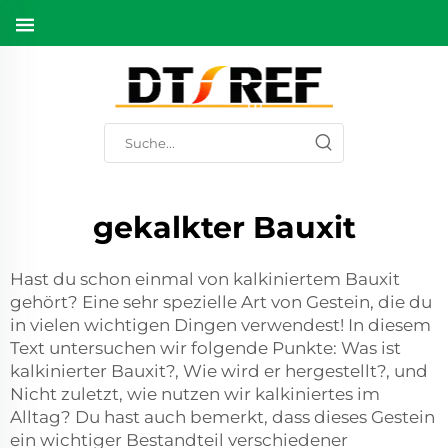
gekalkter Bauxit
Hast du schon einmal von kalkiniertem Bauxit
gehört? Eine sehr spezielle Art von Gestein, die du
in vielen wichtigen Dingen verwendest! In diesem
Text untersuchen wir folgende Punkte: Was ist
kalkinierter Bauxit?, Wie wird er hergestellt?, und
Nicht zuletzt, wie nutzen wir kalkiniertes im
Alltag? Du hast auch bemerkt, dass dieses Gestein
ein wichtiger Bestandteil verschiedener