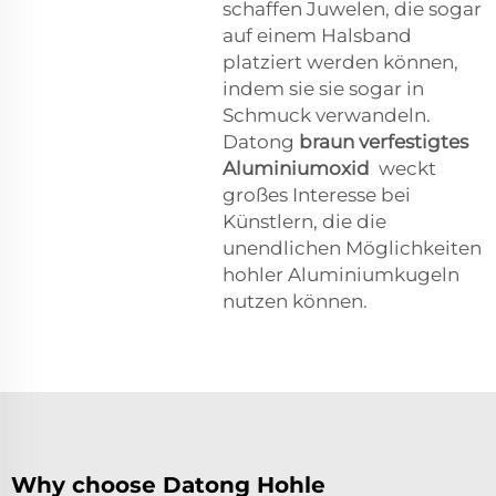
schaffen Juwelen, die sogar
auf einem Halsband
platziert werden können,
indem sie sie sogar in
Schmuck verwandeln.
Datong
braun verfestigtes
Aluminiumoxid
weckt
großes Interesse bei
Künstlern, die die
unendlichen Möglichkeiten
hohler Aluminiumkugeln
nutzen können.
Why choose Datong Hohle