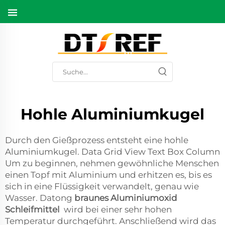
Hohle Aluminiumkugel
Durch den Gießprozess entsteht eine hohle
Aluminiumkugel. Data Grid View Text Box Column
Um zu beginnen, nehmen gewöhnliche Menschen
einen Topf mit Aluminium und erhitzen es, bis es
sich in eine Flüssigkeit verwandelt, genau wie
Wasser. Datong
braunes Aluminiumoxid
Schleifmittel
wird bei einer sehr hohen
Temperatur durchgeführt. Anschließend wird das