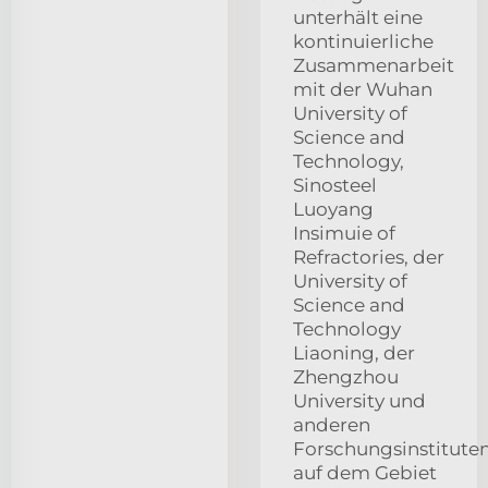
unterhält eine
kontinuierliche
Zusammenarbeit
mit der Wuhan
University of
Science and
Technology,
Sinosteel
Luoyang
Insimuie of
Refractories, der
University of
Science and
Technology
Liaoning, der
Zhengzhou
University und
anderen
Forschungsinstitute
auf dem Gebiet