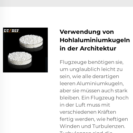
Verwendung von
Hohlaluminiumkugeln
in der Architektur
Flugzeuge benötigen sie,
um unglaublich leicht zu
sein, wie alle derartigen
leeren Aluminiumkugeln,
aber sie müssen auch stark
bleiben. Ein Flugzeug hoch
in der Luft muss mit
verschiedenen Kräften
fertig werden, wie heftigen
Winden und Turbulenzen.