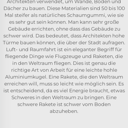
Architekten verwendet, um Wände, Böden und
Dächer zu bauen. Diese Materialien sind 50 bis 100
Mal steifer als natürliches Schaumgummi, wie sie
es sehr gut sein können. Man kann sehr große
Gebäude errichten, ohne dass das Gebäude zu
schwer wird. Das bedeutet, dass Architekten hohe
Türme bauen können, die über der Stadt aufragen.
Luft- und Raumfahrt ist ein eleganter Begriff für
fliegende Dinge wie Flugzeuge und Raketen, die
in den Weltraum fliegen. Dies ist genau die
richtige Art von Arbeit für eine leichte hohle
Aluminiumkugel. Eine Rakete, die den Weltraum
erreichen will, muss so leicht wie möglich sein. Es
ist entscheidend, da es viel Energie braucht, etwas
Schweres in den Weltraum zu bringen. Eine
schwere Rakete ist schwer vom Boden
abzuheben.