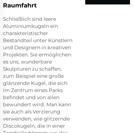
Raumfahrt
Schließlich sind leere
Aluminiumkugeln ein
charakteristischer
Bestandteil unter Künstlern
und Designern in kreativen
Projekten. Sie ermöglichen
es uns, wunderbare
Skulpturen zu schaffen,
zum Beispiel eine große
glänzende Kugel, die sich
im Zentrum eines Parks
befindet und von allen
bewundert wird. Man kann
sie auch als Verzierung
verwenden, wie glitzernde
Discokugeln, die in einer