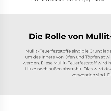
Die Rolle von Mullit
Mullit-Feuerfeststoffe sind die Grundlag
um das Innere von Öfen und Töpfen sowie 
werden. Diese Mullit-Feuerfeststoff wird 
Hitze nach außen abstrahlt. Dies wird daz
verwenden sind. Di