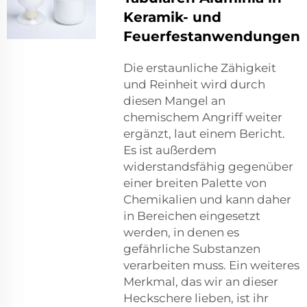
Keramik- und
Feuerfestanwendungen
Die erstaunliche Zähigkeit
und Reinheit wird durch
diesen Mangel an
chemischem Angriff weiter
ergänzt, laut einem Bericht.
Es ist außerdem
widerstandsfähig gegenüber
einer breiten Palette von
Chemikalien und kann daher
in Bereichen eingesetzt
werden, in denen es
gefährliche Substanzen
verarbeiten muss. Ein weiteres
Merkmal, das wir an dieser
Heckschere lieben, ist ihr