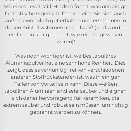
Stil eines Level-Mill-Helden) formt, was uns einige
fantastische Eigenschaften verleiht. Sie sind auch
außergewöhnlich gut erhalten und erscheinen in
diesen Kristallsystemen als hellweiß (und wurden
einfach so klar gemacht, wie rein sie gewesen
wären)!
Was noch wichtiger ist, weißes tabuläres
Aluminiapulver hat eine sehr hohe Reinheit. Dies
zeigt, dass es vernünftig frei von verschiedenen
anderen Stoffrückständen ist, was in einigen
Fällen von Vorteil sein kann. Diese weißen
tabulären Aluminien sind sehr sauber und eignen
sich daher hervorragend für Keramiken, die
extrem sauber und robust sein müssen, um richtig
gebrannt werden zu können.