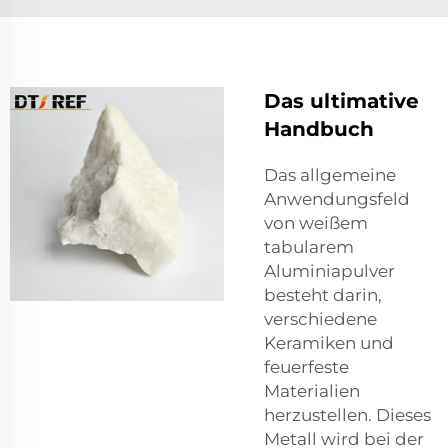
Das ultimative
Handbuch
Das allgemeine
Anwendungsfeld
von weißem
tabularem
Aluminiapulver
besteht darin,
verschiedene
Keramiken und
feuerfeste
Materialien
herzustellen. Dieses
Metall wird bei der