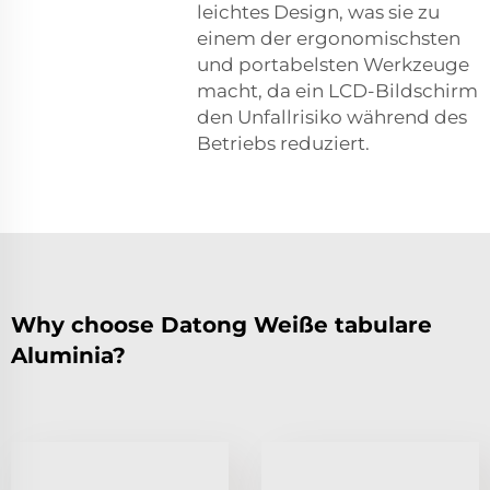
leichtes Design, was sie zu
einem der ergonomischsten
und portabelsten Werkzeuge
macht, da ein LCD-Bildschirm
den Unfallrisiko während des
Betriebs reduziert.
Why choose Datong Weiße tabulare
Aluminia?