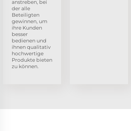
anstreben, bei
der alle
Beteiligten
gewinnen, um
ihre Kunden
besser
bedienen und
ihnen qualitativ
hochwertige
Produkte bieten
zu können.