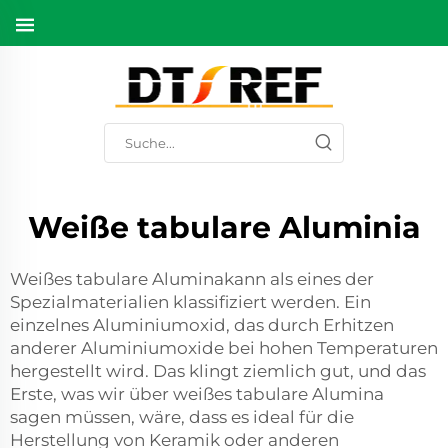
Weiße tabulare Aluminia
Weißes tabulare Aluminakann als eines der
Spezialmaterialien klassifiziert werden. Ein
einzelnes Aluminiumoxid, das durch Erhitzen
anderer Aluminiumoxide bei hohen Temperaturen
hergestellt wird. Das klingt ziemlich gut, und das
Erste, was wir über weißes tabulare Alumina
sagen müssen, wäre, dass es ideal für die
Herstellung von Keramik oder anderen