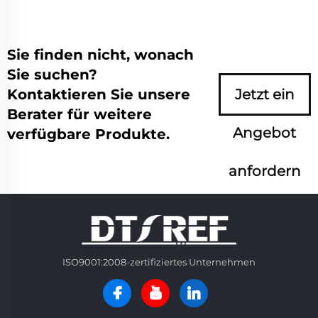
Sie finden nicht, wonach
Sie suchen?
Kontaktieren Sie unsere
Jetzt ein
Berater für weitere
Angebot
verfügbare Produkte.
anfordern
ISO9001:2008-zertifiziertes Unternehmen