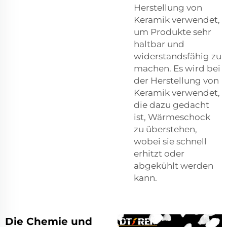
Herstellung von
Keramik verwendet,
um Produkte sehr
haltbar und
widerstandsfähig zu
machen. Es wird bei
der Herstellung von
Keramik verwendet,
die dazu gedacht
ist, Wärmeschock
zu überstehen,
wobei sie schnell
erhitzt oder
abgekühlt werden
kann.
Die Chemie und