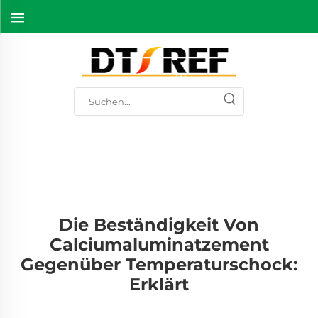
Die Beständigkeit Von
Calciumaluminatzement
Gegenüber Temperaturschock:
Erklärt