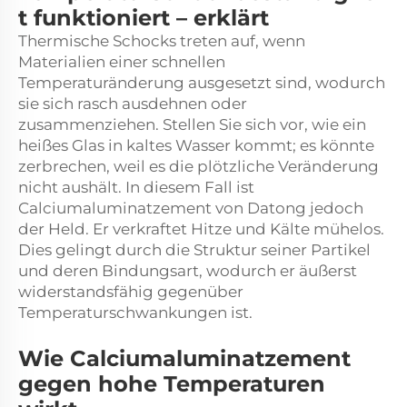
t funktioniert – erklärt
Thermische Schocks treten auf, wenn
Materialien einer schnellen
Temperaturänderung ausgesetzt sind, wodurch
sie sich rasch ausdehnen oder
zusammenziehen. Stellen Sie sich vor, wie ein
heißes Glas in kaltes Wasser kommt; es könnte
zerbrechen, weil es die plötzliche Veränderung
nicht aushält. In diesem Fall ist
Calciumaluminatzement von Datong jedoch
der Held. Er verkraftet Hitze und Kälte mühelos.
Dies gelingt durch die Struktur seiner Partikel
und deren Bindungsart, wodurch er äußerst
widerstandsfähig gegenüber
Temperaturschwankungen ist.
Wie Calciumaluminatzement
gegen hohe Temperaturen