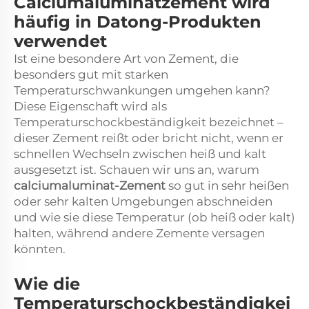
Calciumaluminatzement wird
häufig in Datong-Produkten
verwendet
Ist eine besondere Art von Zement, die
besonders gut mit starken
Temperaturschwankungen umgehen kann?
Diese Eigenschaft wird als
Temperaturschockbeständigkeit bezeichnet –
dieser Zement reißt oder bricht nicht, wenn er
schnellen Wechseln zwischen heiß und kalt
ausgesetzt ist. Schauen wir uns an, warum
calciumaluminat-Zement
so gut in sehr heißen
oder sehr kalten Umgebungen abschneiden
und wie sie diese Temperatur (ob heiß oder kalt)
halten, während andere Zemente versagen
könnten.
Wie die
Temperaturschockbeständigkei