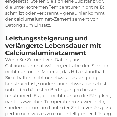
eingesetzt. Stellen Sie sich eine Substanz vor,
die unter extremen Temperaturen nicht reißt,
schmilzt oder verbrennt – genau hier kommt
der
calciumaluminat-Zement
zement von
Datong zum Einsatz.
Leistungssteigerung und
verlängerte Lebensdauer mit
Calciumaluminatzement
Wenn Sie Zement von Datong aus
Calciumaluminat wählen, entscheiden Sie sich
nicht nur für ein Material, das Hitze standhält.
Sie erhalten nicht nur etwas, das langlebig
konstruiert ist, sondern auch etwas, das selbst
unter den härtesten Bedingungen besser
funktioniert. Es geht nicht nur um die Fähigkeit,
nahtlos zwischen Temperaturen zu wechseln,
sondern darum, im Laufe der Zeit zuverlässig zu
performen, was es zu einer intelligenten Lösung