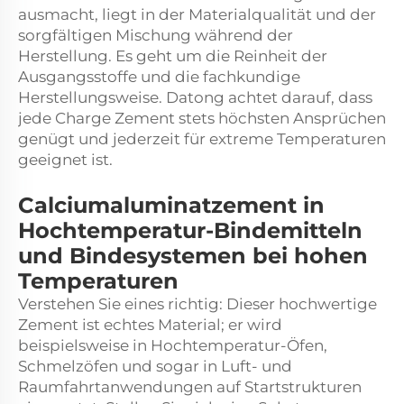
ausmacht, liegt in der Materialqualität und der
sorgfältigen Mischung während der
Herstellung. Es geht um die Reinheit der
Ausgangsstoffe und die fachkundige
Herstellungsweise. Datong achtet darauf, dass
jede Charge Zement stets höchsten Ansprüchen
genügt und jederzeit für extreme Temperaturen
geeignet ist.
Calciumaluminatzement in
Hochtemperatur-Bindemitteln
und Bindesystemen bei hohen
Temperaturen
Verstehen Sie eines richtig: Dieser hochwertige
Zement ist echtes Material; er wird
beispielsweise in Hochtemperatur-Öfen,
Schmelzöfen und sogar in Luft- und
Raumfahrtanwendungen auf Startstrukturen