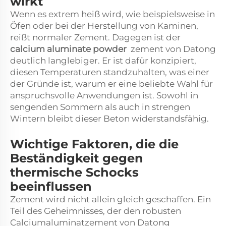
wirkt
Wenn es extrem heiß wird, wie beispielsweise in
Öfen oder bei der Herstellung von Kaminen,
reißt normaler Zement. Dagegen ist der
calcium aluminate powder
zement von Datong
deutlich langlebiger. Er ist dafür konzipiert,
diesen Temperaturen standzuhalten, was einer
der Gründe ist, warum er eine beliebte Wahl für
anspruchsvolle Anwendungen ist. Sowohl in
sengenden Sommern als auch in strengen
Wintern bleibt dieser Beton widerstandsfähig.
Wichtige Faktoren, die die
Beständigkeit gegen
thermische Schocks
beeinflussen
Zement wird nicht allein gleich geschaffen. Ein
Teil des Geheimnisses, der den robusten
Calciumaluminatzement von Datong