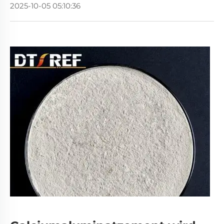
2025-10-05 05:10:36