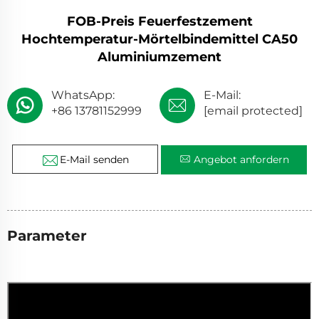
FOB-Preis Feuerfestzement
Hochtemperatur-Mörtelbindemittel CA50
Aluminiumzement
WhatsApp:
E-Mail:
+86 13781152999
[email protected]
E-Mail senden
Angebot anfordern
Parameter