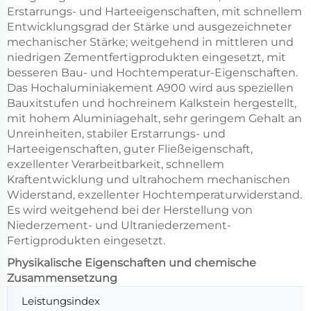
Erstarrungs- und Harteeigenschaften, mit schnellem
Entwicklungsgrad der Stärke und ausgezeichneter
mechanischer Stärke; weitgehend in mittleren und
niedrigen Zementfertigprodukten eingesetzt, mit
besseren Bau- und Hochtemperatur-Eigenschaften.
Das Hochaluminiakement A900 wird aus speziellen
Bauxitstufen und hochreinem Kalkstein hergestellt,
mit hohem Aluminiagehalt, sehr geringem Gehalt an
Unreinheiten, stabiler Erstarrungs- und
Harteeigenschaften, guter Fließeigenschaft,
exzellenter Verarbeitbarkeit, schnellem
Kraftentwicklung und ultrahochem mechanischen
Widerstand, exzellenter Hochtemperaturwiderstand.
Es wird weitgehend bei der Herstellung von
Niederzement- und Ultraniederzement-
Fertigprodukten eingesetzt.
Physikalische Eigenschaften und chemische
Zusammensetzung
Leistungsindex