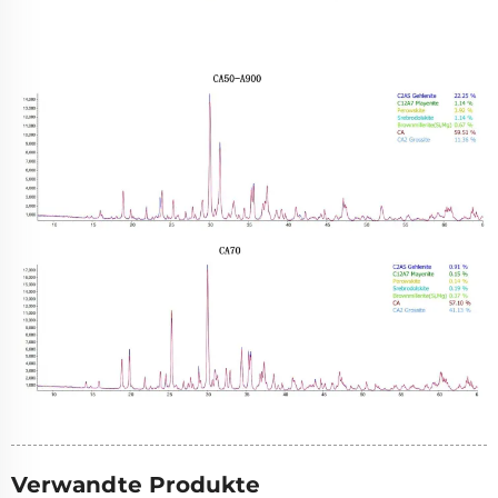
Verwandte Produkte