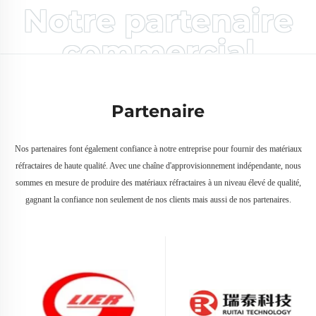
Notre partenaire
commercial
Partenaire
Nos partenaires font également confiance à notre entreprise pour fournir des matériaux
réfractaires de haute qualité. Avec une chaîne d'approvisionnement indépendante, nous
sommes en mesure de produire des matériaux réfractaires à un niveau élevé de qualité,
gagnant la confiance non seulement de nos clients mais aussi de nos partenaires.