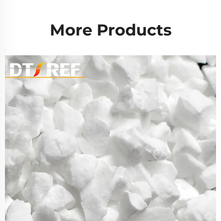
More Products