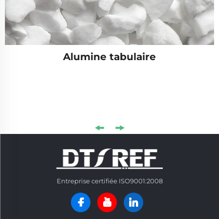
Alumine tabulaire
Entreprise certifiée ISO9001:2008