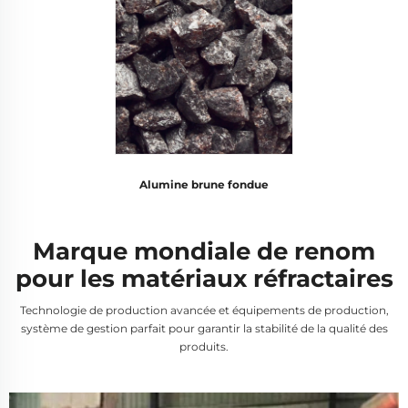
Alumine brune fondue
Marque mondiale de renom
pour les matériaux réfractaires
Technologie de production avancée et équipements de production,
système de gestion parfait pour garantir la stabilité de la qualité des
produits.