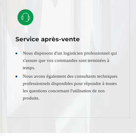
Service après-vente
Nous disposons d'un logisticien professionnel qui
s'assure que vos commandes sont terminées à
temps.
Nous avons également des consultants techniques
professionnels disponibles pour répondre à toutes
les questions concernant l'utilisation de nos
produits.