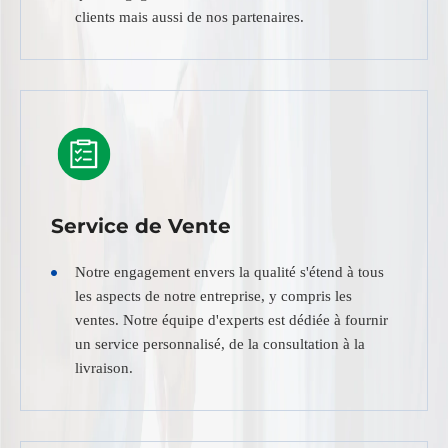
clients mais aussi de nos partenaires.
Service de Vente
Notre engagement envers la qualité s'étend à tous
les aspects de notre entreprise, y compris les
ventes. Notre équipe d'experts est dédiée à fournir
un service personnalisé, de la consultation à la
livraison.