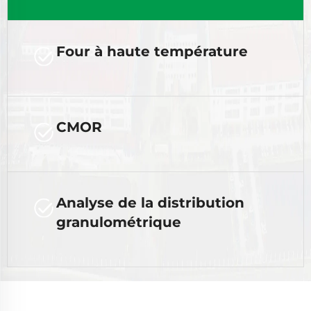
Four à haute température
CMOR
Analyse de la distribution
granulométrique