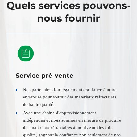
Quels services pouvons-
nous fournir
Service pré-vente
Nos partenaires font également confiance à notre
entreprise pour fournir des matériaux réfractaires
de haute qualité.
Avec une chaîne d'approvisionnement
indépendante, nous sommes en mesure de produire
des matériaux réfractaires à un niveau élevé de
qualité, gagnant la confiance non seulement de nos