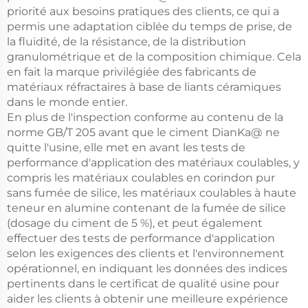
priorité aux besoins pratiques des clients, ce qui a
permis une adaptation ciblée du temps de prise, de
la fluidité, de la résistance, de la distribution
granulométrique et de la composition chimique. Cela
en fait la marque privilégiée des fabricants de
matériaux réfractaires à base de liants céramiques
dans le monde entier.
En plus de l'inspection conforme au contenu de la
norme GB/T 205 avant que le ciment DianKa@ ne
quitte l'usine, elle met en avant les tests de
performance d'application des matériaux coulables, y
compris les matériaux coulables en corindon pur
sans fumée de silice, les matériaux coulables à haute
teneur en alumine contenant de la fumée de silice
(dosage du ciment de 5 %), et peut également
effectuer des tests de performance d'application
selon les exigences des clients et l'environnement
opérationnel, en indiquant les données des indices
pertinents dans le certificat de qualité usine pour
aider les clients à obtenir une meilleure expérience