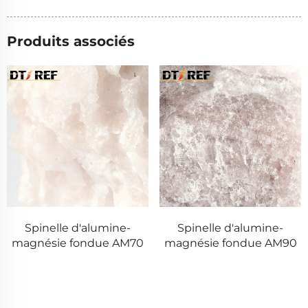
Produits associés
Spinelle d'alumine-
Spinelle d'alumine-
magnésie fondue AM70
magnésie fondue AM90