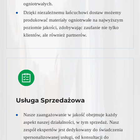
ogniotrwałych.
Dzięki niezależnemu łańcuchowi dostaw możemy
produkować materiały ogniotrwałe na najwyższym
poziomie jakości, zdobywając zaufanie nie tylko
klientów, ale również partnerów.
Usługa Sprzedażowa
Nasze zaangażowanie w jakość obejmuje każdy
aspekt naszej działalności, w tym sprzedaż. Nasz
zespół ekspertów jest dedykowany do świadczenia
spersonalizowanej usługi, od konsultacji do