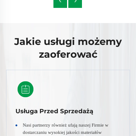
Jakie usługi możemy
zaoferować
Usługa Przed Sprzedażą
Nasi partnerzy również ufają naszej Firmie w
dostarczaniu wysokiej jakości materiałów