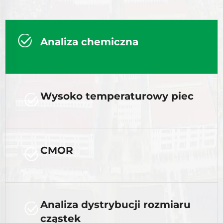
Analiza chemiczna
Wysoko temperaturowy piec
CMOR
Analiza dystrybucji rozmiaru
cząstek