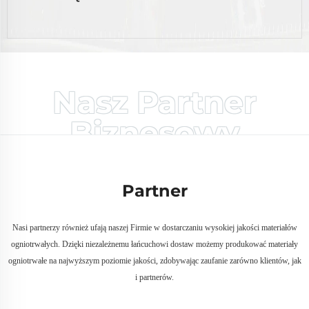
Nasz Partner
Biznesowy
Partner
Nasi partnerzy również ufają naszej Firmie w dostarczaniu wysokiej jakości materiałów
ogniotrwałych. Dzięki niezależnemu łańcuchowi dostaw możemy produkować materiały
ogniotrwałe na najwyższym poziomie jakości, zdobywając zaufanie zarówno klientów, jak
i partnerów.