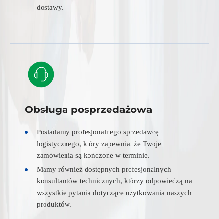
dostawy.
Obsługa posprzedażowa
Posiadamy profesjonalnego sprzedawcę
logistycznego, który zapewnia, że Twoje
zamówienia są kończone w terminie.
Mamy również dostępnych profesjonalnych
konsultantów technicznych, którzy odpowiedzą na
wszystkie pytania dotyczące użytkowania naszych
produktów.