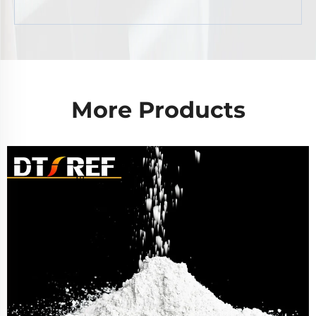
More Products