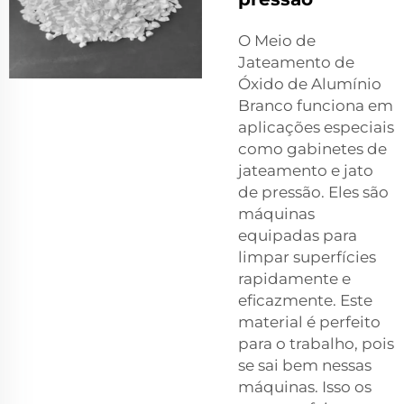
O Meio de
Jateamento de
Óxido de Alumínio
Branco funciona em
aplicações especiais
como gabinetes de
jateamento e jato
de pressão. Eles são
máquinas
equipadas para
limpar superfícies
rapidamente e
eficazmente. Este
material é perfeito
para o trabalho, pois
se sai bem nessas
máquinas. Isso os