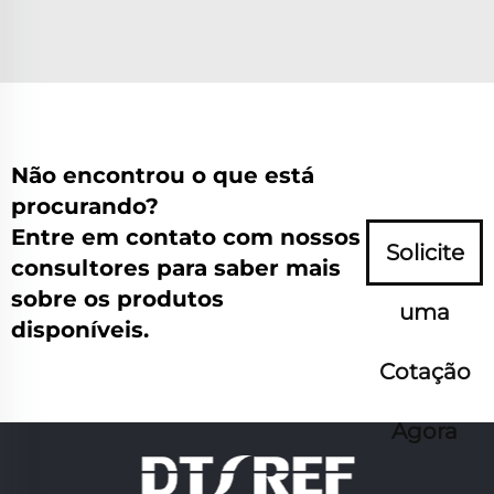
Não encontrou o que está
procurando?
Entre em contato com nossos
Solicite
consultores para saber mais
sobre os produtos
uma
disponíveis.
Cotação
Agora