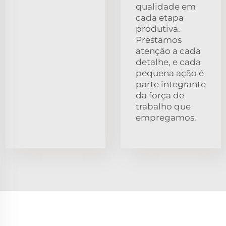
qualidade em
cada etapa
produtiva.
Prestamos
atenção a cada
detalhe, e cada
pequena ação é
parte integrante
da força de
trabalho que
empregamos.