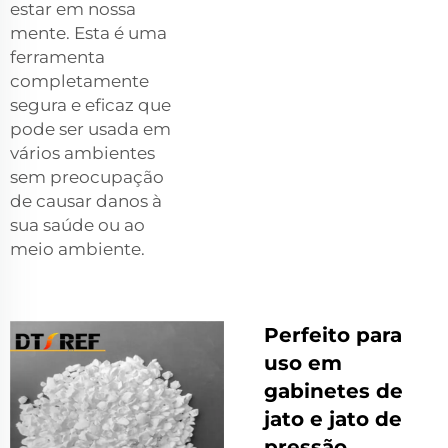
estar em nossa
mente. Esta é uma
ferramenta
completamente
segura e eficaz que
pode ser usada em
vários ambientes
sem preocupação
de causar danos à
sua saúde ou ao
meio ambiente.
Perfeito para
uso em
gabinetes de
jato e jato de
pressão