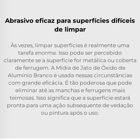
Abrasivo eficaz para superfícies difíceis
de limpar
Às vezes, limpar superfícies é realmente uma
tarefa enorme. Isso pode ser percebido
claramente se a superfície for metálica ou coberta
de ferrugem. A Mídia de Jato de Óxido de
Alumínio Branco é usada nessas circunstâncias
com grande eficácia. É tão poderosa que pode
eliminar até as manchas e ferrugens mais
teimosas. Isso significa que a superfície estará
pronta para uma ação subsequente de vedação
ou pintura após o uso.