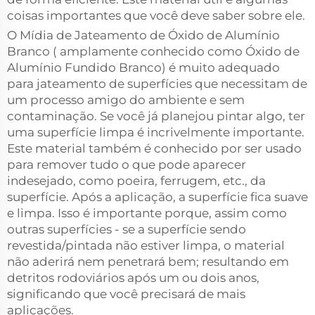
coisas importantes que você deve saber sobre ele.
O Mídia de Jateamento de Óxido de Alumínio
Branco ( amplamente conhecido como Óxido de
Alumínio Fundido Branco) é muito adequado
para jateamento de superfícies que necessitam de
um processo amigo do ambiente e sem
contaminação. Se você já planejou pintar algo, ter
uma superfície limpa é incrivelmente importante.
Este material também é conhecido por ser usado
para remover tudo o que pode aparecer
indesejado, como poeira, ferrugem, etc., da
superfície. Após a aplicação, a superfície fica suave
e limpa. Isso é importante porque, assim como
outras superfícies - se a superfície sendo
revestida/pintada não estiver limpa, o material
não aderirá nem penetrará bem; resultando em
detritos rodoviários após um ou dois anos,
significando que você precisará de mais
aplicações.