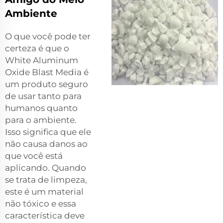
Ambiente
O que você pode ter
certeza é que o
White Aluminum
Oxide Blast Media é
um produto seguro
de usar tanto para
humanos quanto
para o ambiente.
Isso significa que ele
não causa danos ao
que você está
aplicando. Quando
se trata de limpeza,
este é um material
não tóxico e essa
característica deve