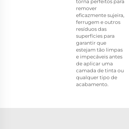
torna perfeitos para
remover
eficazmente sujeira,
ferrugem e outros
resíduos das
superfícies para
garantir que
estejam tão limpas
e impecáveis antes
de aplicar uma
camada de tinta ou
qualquer tipo de
acabamento.