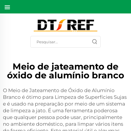
Meio de jateamento de
óxido de alumínio branco
O Meio de Jateamento de Óxido de Alumínio
Branco é ótimo para Limpeza de Superfícies Sujas
e é usado na preparação por meio de um sistema
de limpeza a jato. É uma ferramenta poderosa
que qualquer pessoa pode usar, principalmente
no ambiente doméstico, para limpar vários itens
de forma eficiente. Este material útil e algumas