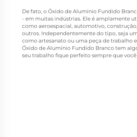
De fato, o Óxido de Alumínio Fundido Branc
- em muitas indústrias. Ele é amplamente ut
como aeroespacial, automotivo, construção,
outros. Independentemente do tipo, seja u
como artesanato ou uma peça de trabalho em
Óxido de Alumínio Fundido Branco tem algo
seu trabalho fique perfeito sempre que você 