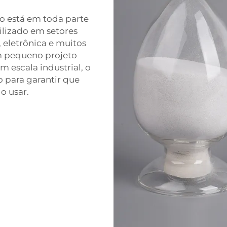
o está em toda parte
ilizado em setores
 eletrônica e muitos
m pequeno projeto
 escala industrial, o
 para garantir que
o usar.