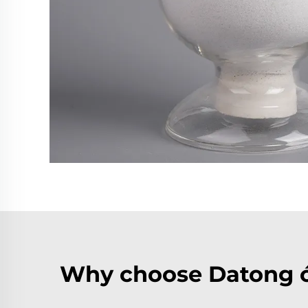
Why choose Datong ó