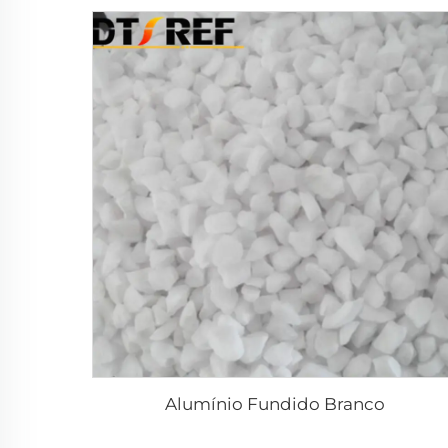
Alumínio Fundido Branco