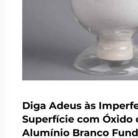
Diga Adeus às Imperfe
Superfície com Óxido 
Alumínio Branco Fund