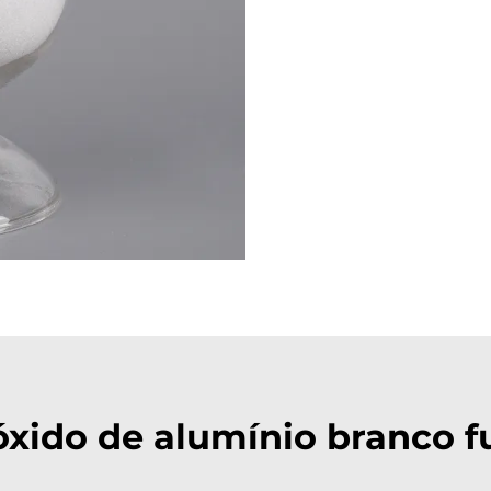
xido de alumínio branco f