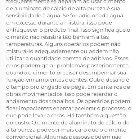
frequentemente se deparam ao usar cimento
de aluminato de cálcio de alta pureza é sua
sensibilidade à água. Se for adicionada água
em excesso durante a mistura, isso pode
enfraquecer o produto final. Isso significa que o
cimento não resistirá tão bem em altas
temperaturas. Alguns operários podem não
misturá-lo adequadamente ou podem não
utilizar a quantidade correta de aditivos. Esses
erros podem gerar problemas posteriormente,
quando o cimento precisar desempenhar sua
função em ambientes quentes. Outro desafio é
o tempo prolongado de pega. Em canteiros de
obras movimentados, isso pode retardar o
andamento dos trabalhos. Os operários podem
ficar impacientes e tentar acelerar o processo, o
que pode levar a erros. Há também a questão
do custo. O cimento de aluminato de cálcio de
alta pureza pode ser mais caro que o cimento
convencional. Algumas pessoas podem não