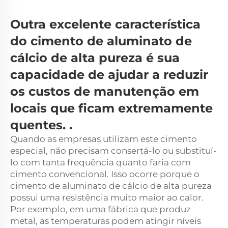
Outra excelente característica
do cimento de aluminato de
cálcio de alta pureza é sua
capacidade de ajudar a reduzir
os custos de manutenção em
locais que ficam extremamente
quentes.
.
Quando as empresas utilizam este cimento
especial, não precisam consertá-lo ou substituí-
lo com tanta frequência quanto faria com
cimento convencional. Isso ocorre porque o
cimento de aluminato de cálcio de alta pureza
possui uma resistência muito maior ao calor.
Por exemplo, em uma fábrica que produz
metal, as temperaturas podem atingir níveis