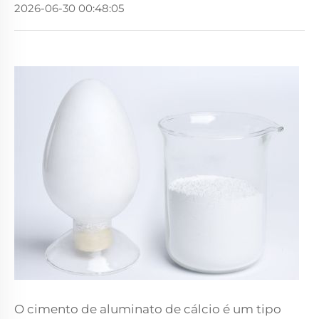
2026-06-30 00:48:05
O cimento de aluminato de cálcio é um tipo