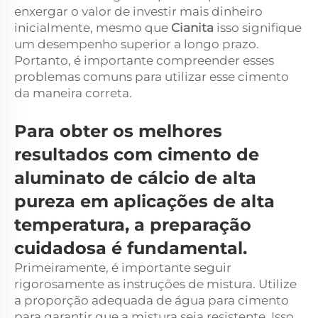
enxergar o valor de investir mais dinheiro
inicialmente, mesmo que
Cianita
isso signifique
um desempenho superior a longo prazo.
Portanto, é importante compreender esses
problemas comuns para utilizar esse cimento
da maneira correta.
Para obter os melhores
resultados com cimento de
aluminato de cálcio de alta
pureza em aplicações de alta
temperatura, a preparação
cuidadosa é fundamental.
Primeiramente, é importante seguir
rigorosamente as instruções de mistura. Utilize
a proporção adequada de água para cimento
para garantir que a mistura seja resistente. Isso