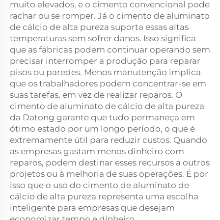
muito elevados, e o cimento convencional pode
rachar ou se romper. Já o cimento de aluminato
de cálcio de alta pureza suporta essas altas
temperaturas sem sofrer danos. Isso significa
que as fábricas podem continuar operando sem
precisar interromper a produção para reparar
pisos ou paredes. Menos manutenção implica
que os trabalhadores podem concentrar-se em
suas tarefas, em vez de realizar reparos. O
cimento de aluminato de cálcio de alta pureza
da Datong garante que tudo permaneça em
ótimo estado por um longo período, o que é
extremamente útil para reduzir custos. Quando
as empresas gastam menos dinheiro com
reparos, podem destinar esses recursos a outros
projetos ou à melhoria de suas operações. É por
isso que o uso do cimento de aluminato de
cálcio de alta pureza representa uma escolha
inteligente para empresas que desejam
economizar tempo e dinheiro.