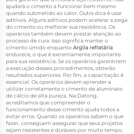
ajudará o cimento a funcionar bem mesmo
quando submetido ao calor. Outra dica é usar
aditivos. Alguns aditivos podem acelerar a pega
do cimento ou melhorar sua resistência. Os
operários também devem prestar atenção ao
processo de cura. Isso significa manter o
cimento úmido enquanto
Argila refratária
endurece, o que é extremamente importante
para sua resistência. Se os operários garantirem
a execução desses procedimentos, obterão
resultados superiores. Por fim, a capacitação é
essencial. Os operários devem aprender a
utilizar corretamente o cimento de aluminato
de cálcio de alta pureza. Na Datong,
acreditamos que compreender o
funcionamento desse cimento ajuda todos a
evitar erros. Quando os operários sabem o que
fazer, conseguem assegurar que seus projetos
sejam resistentes e duráveis por muito tempo,