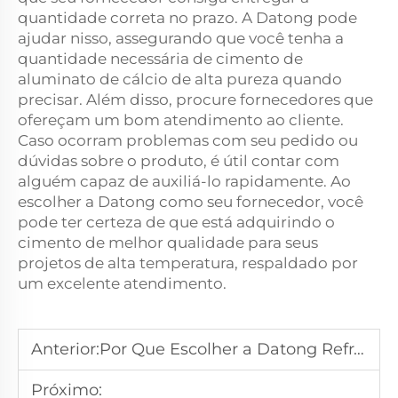
quantidade correta no prazo. A Datong pode
ajudar nisso, assegurando que você tenha a
quantidade necessária de cimento de
aluminato de cálcio de alta pureza quando
precisar. Além disso, procure fornecedores que
ofereçam um bom atendimento ao cliente.
Caso ocorram problemas com seu pedido ou
dúvidas sobre o produto, é útil contar com
alguém capaz de auxiliá-lo rapidamente. Ao
escolher a Datong como seu fornecedor, você
pode ter certeza de que está adquirindo o
cimento de melhor qualidade para seus
projetos de alta temperatura, respaldado por
um excelente atendimento.
Anterior:
Por Que Escolher a Datong Refractories como Seu Fornecedor de Refratários em Grande Escala
Próximo: