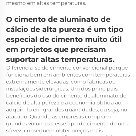
mesmo em altas temperaturas.
O cimento de aluminato de
cálcio de alta pureza é um tipo
especial de cimento muito útil
em projetos que precisam
suportar altas temperaturas.
Diferencia-se do cimento convencional porque
funciona bem em ambientes com temperaturas
extremamente elevadas, como fábricas ou
instalações siderúrgicas. Um dos principais
benefícios do uso do cimento de aluminato de
cálcio de alta pureza é a economia obtida ao
adquiri-lo em grandes quantidades, ou seja, no
atacado. Quando as empresas compram
grandes volumes desse tipo de cimento de uma
só vez, conseguem obter preços mais