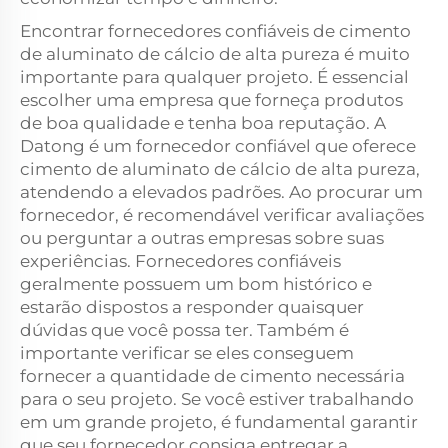
Encontrar fornecedores confiáveis de cimento
de aluminato de cálcio de alta pureza é muito
importante para qualquer projeto. É essencial
escolher uma empresa que forneça produtos
de boa qualidade e tenha boa reputação. A
Datong é um fornecedor confiável que oferece
cimento de aluminato de cálcio de alta pureza,
atendendo a elevados padrões. Ao procurar um
fornecedor, é recomendável verificar avaliações
ou perguntar a outras empresas sobre suas
experiências. Fornecedores confiáveis
geralmente possuem um bom histórico e
estarão dispostos a responder quaisquer
dúvidas que você possa ter. Também é
importante verificar se eles conseguem
fornecer a quantidade de cimento necessária
para o seu projeto. Se você estiver trabalhando
em um grande projeto, é fundamental garantir
que seu fornecedor consiga entregar a