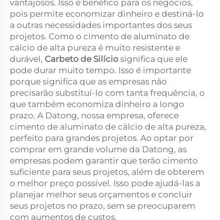
vantajosos. Isso é benéfico para os negócios,
pois permite economizar dinheiro e destiná-lo
a outras necessidades importantes dos seus
projetos. Como o cimento de aluminato de
cálcio de alta pureza é muito resistente e
durável,
Carbeto de Silício
significa que ele
pode durar muito tempo. Isso é importante
porque significa que as empresas não
precisarão substituí-lo com tanta frequência, o
que também economiza dinheiro a longo
prazo. A Datong, nossa empresa, oferece
cimento de aluminato de cálcio de alta pureza,
perfeito para grandes projetos. Ao optar por
comprar em grande volume da Datong, as
empresas podem garantir que terão cimento
suficiente para seus projetos, além de obterem
o melhor preço possível. Isso pode ajudá-las a
planejar melhor seus orçamentos e concluir
seus projetos no prazo, sem se preocuparem
com aumentos de custos.