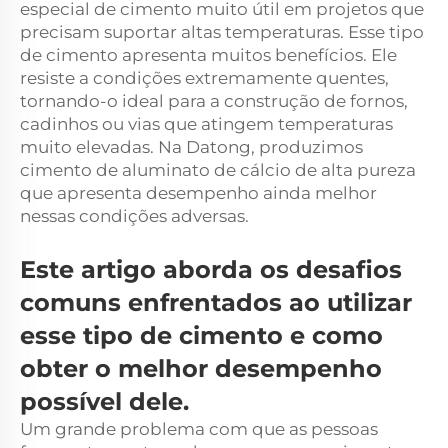
especial de cimento muito útil em projetos que
precisam suportar altas temperaturas. Esse tipo
de cimento apresenta muitos benefícios. Ele
resiste a condições extremamente quentes,
tornando-o ideal para a construção de fornos,
cadinhos ou vias que atingem temperaturas
muito elevadas. Na Datong, produzimos
cimento de aluminato de cálcio de alta pureza
que apresenta desempenho ainda melhor
nessas condições adversas.
Este artigo aborda os desafios
comuns enfrentados ao utilizar
esse tipo de cimento e como
obter o melhor desempenho
possível dele.
Um grande problema com que as pessoas