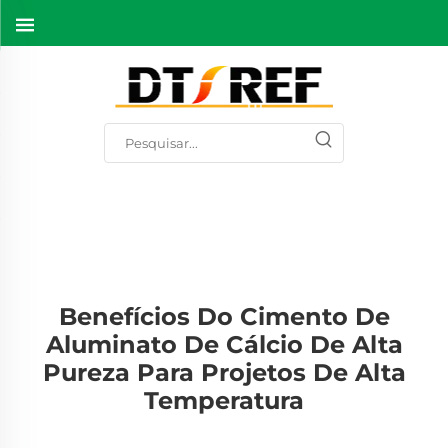
Benefícios Do Cimento De
Aluminato De Cálcio De Alta
Pureza Para Projetos De Alta
Temperatura