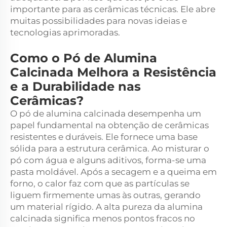
importante para as cerâmicas técnicas. Ele abre
muitas possibilidades para novas ideias e
tecnologias aprimoradas.
Como o Pó de Alumina
Calcinada Melhora a Resistência
e a Durabilidade nas
Cerâmicas?
O pó de alumina calcinada desempenha um
papel fundamental na obtenção de cerâmicas
resistentes e duráveis. Ele fornece uma base
sólida para a estrutura cerâmica. Ao misturar o
pó com água e alguns aditivos, forma-se uma
pasta moldável. Após a secagem e a queima em
forno, o calor faz com que as partículas se
liguem firmemente umas às outras, gerando
um material rígido. A alta pureza da alumina
calcinada significa menos pontos fracos no