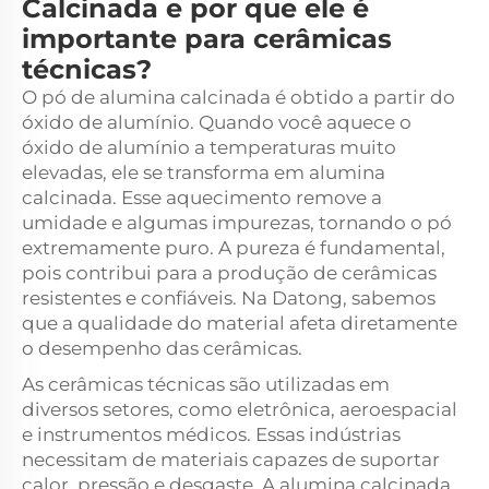
Calcinada e por que ele é
importante para cerâmicas
técnicas?
O pó de alumina calcinada é obtido a partir do
óxido de alumínio. Quando você aquece o
óxido de alumínio a temperaturas muito
elevadas, ele se transforma em alumina
calcinada. Esse aquecimento remove a
umidade e algumas impurezas, tornando o pó
extremamente puro. A pureza é fundamental,
pois contribui para a produção de cerâmicas
resistentes e confiáveis. Na Datong, sabemos
que a qualidade do material afeta diretamente
o desempenho das cerâmicas.
As cerâmicas técnicas são utilizadas em
diversos setores, como eletrônica, aeroespacial
e instrumentos médicos. Essas indústrias
necessitam de materiais capazes de suportar
calor, pressão e desgaste. A alumina calcinada