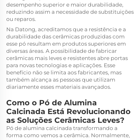
desempenho superior e maior durabilidade,
reduzindo assim a necessidade de substituições
ou reparos.
Na Datong, acreditamos que a resistência e a
durabilidade das cerâmicas produzidas com
esse pó resultam em produtos superiores em
diversas áreas. A possibilidade de fabricar
cerâmicas mais leves e resistentes abre portas
para novas tecnologias e aplicações. Esse
benefício não se limita aos fabricantes, mas
também alcança as pessoas que utilizam
diariamente esses materiais avançados.
Como o Pó de Alumina
Calcinada Está Revolucionando
as Soluções Cerâmicas Leves?
Pó de alumina calcinada transformando a
forma como vemos a cerâmica. Normalmente,