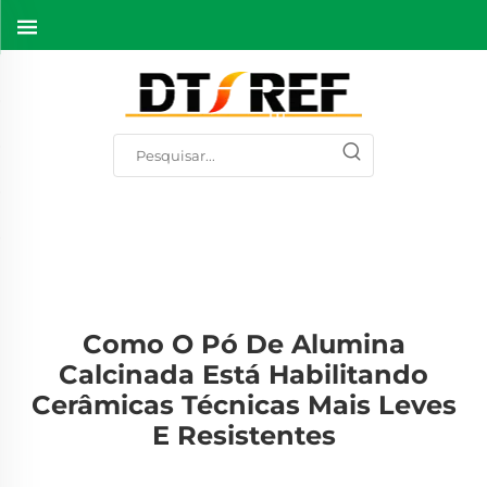
Como O Pó De Alumina
Calcinada Está Habilitando
Cerâmicas Técnicas Mais Leves
E Resistentes