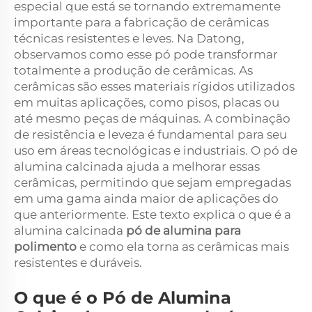
especial que está se tornando extremamente
importante para a fabricação de cerâmicas
técnicas resistentes e leves. Na Datong,
observamos como esse pó pode transformar
totalmente a produção de cerâmicas. As
cerâmicas são esses materiais rígidos utilizados
em muitas aplicações, como pisos, placas ou
até mesmo peças de máquinas. A combinação
de resistência e leveza é fundamental para seu
uso em áreas tecnológicas e industriais. O pó de
alumina calcinada ajuda a melhorar essas
cerâmicas, permitindo que sejam empregadas
em uma gama ainda maior de aplicações do
que anteriormente. Este texto explica o que é a
alumina calcinada
pó de alumina para
polimento
e como ela torna as cerâmicas mais
resistentes e duráveis.
O que é o Pó de Alumina