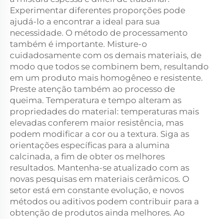
Experimentar diferentes proporções pode
ajudá-lo a encontrar a ideal para sua
necessidade. O método de processamento
também é importante. Misture-o
cuidadosamente com os demais materiais, de
modo que todos se combinem bem, resultando
em um produto mais homogêneo e resistente.
Preste atenção também ao processo de
queima. Temperatura e tempo alteram as
propriedades do material: temperaturas mais
elevadas conferem maior resistência, mas
podem modificar a cor ou a textura. Siga as
orientações específicas para a alumina
calcinada, a fim de obter os melhores
resultados. Mantenha-se atualizado com as
novas pesquisas em materiais cerâmicos. O
setor está em constante evolução, e novos
métodos ou aditivos podem contribuir para a
obtenção de produtos ainda melhores. Ao