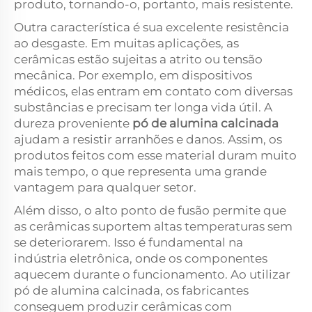
produto, tornando-o, portanto, mais resistente.
Outra característica é sua excelente resistência
ao desgaste. Em muitas aplicações, as
cerâmicas estão sujeitas a atrito ou tensão
mecânica. Por exemplo, em dispositivos
médicos, elas entram em contato com diversas
substâncias e precisam ter longa vida útil. A
dureza proveniente
pó de alumina calcinada
ajudam a resistir arranhões e danos. Assim, os
produtos feitos com esse material duram muito
mais tempo, o que representa uma grande
vantagem para qualquer setor.
Além disso, o alto ponto de fusão permite que
as cerâmicas suportem altas temperaturas sem
se deteriorarem. Isso é fundamental na
indústria eletrônica, onde os componentes
aquecem durante o funcionamento. Ao utilizar
pó de alumina calcinada, os fabricantes
conseguem produzir cerâmicas com