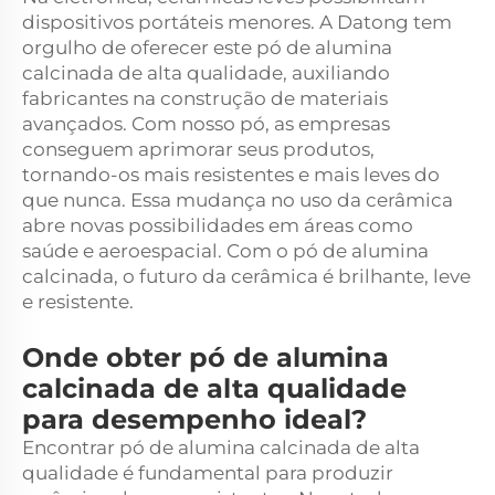
dispositivos portáteis menores. A Datong tem
orgulho de oferecer este pó de alumina
calcinada de alta qualidade, auxiliando
fabricantes na construção de materiais
avançados. Com nosso pó, as empresas
conseguem aprimorar seus produtos,
tornando-os mais resistentes e mais leves do
que nunca. Essa mudança no uso da cerâmica
abre novas possibilidades em áreas como
saúde e aeroespacial. Com o pó de alumina
calcinada, o futuro da cerâmica é brilhante, leve
e resistente.
Onde obter pó de alumina
calcinada de alta qualidade
para desempenho ideal?
Encontrar pó de alumina calcinada de alta
qualidade é fundamental para produzir