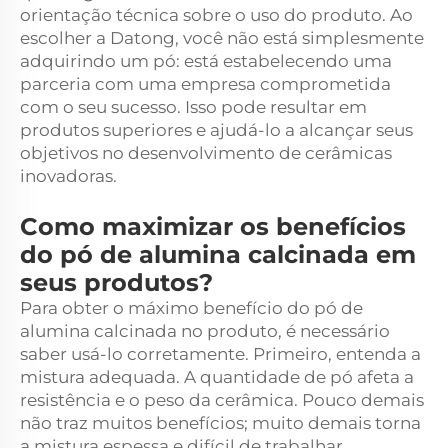
orientação técnica sobre o uso do produto. Ao
escolher a Datong, você não está simplesmente
adquirindo um pó: está estabelecendo uma
parceria com uma empresa comprometida
com o seu sucesso. Isso pode resultar em
produtos superiores e ajudá-lo a alcançar seus
objetivos no desenvolvimento de cerâmicas
inovadoras.
Como maximizar os benefícios
do pó de alumina calcinada em
seus produtos?
Para obter o máximo benefício do pó de
alumina calcinada no produto, é necessário
saber usá-lo corretamente. Primeiro, entenda a
mistura adequada. A quantidade de pó afeta a
resistência e o peso da cerâmica. Pouco demais
não traz muitos benefícios; muito demais torna
a mistura espessa e difícil de trabalhar.