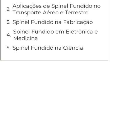
Aplicações de Spinel Fundido no
Transporte Aéreo e Terrestre
Spinel Fundido na Fabricação
Spinel Fundido em Eletrônica e
Medicina
Spinel Fundido na Ciência