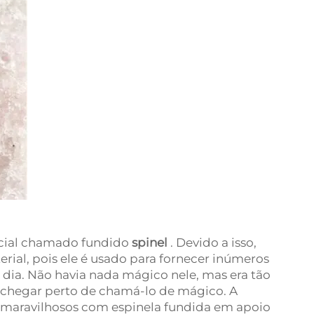
ecial chamado fundido
spinel
. Devido a isso,
erial, pois ele é usado para fornecer inúmeros
 dia. Não havia nada mágico nele, mas era tão
 chegar perto de chamá-lo de mágico. A
maravilhosos com espinela fundida em apoio