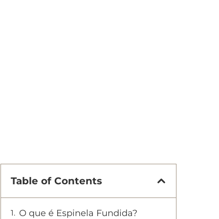
Table of Contents
O que é Espinela Fundida?