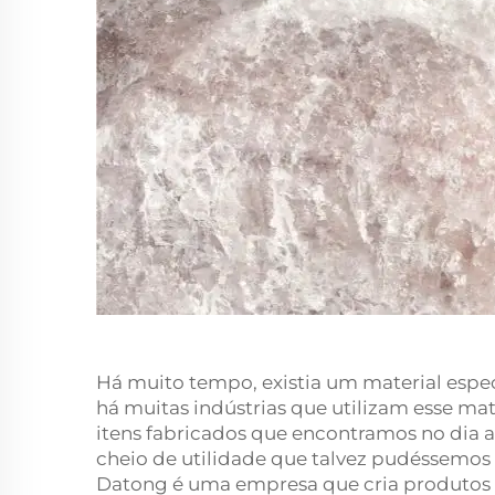
Há muito tempo, existia um material esp
há muitas indústrias que utilizam esse mat
itens fabricados que encontramos no dia a
cheio de utilidade que talvez pudéssemos
Datong é uma empresa que cria produtos 