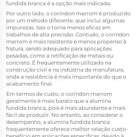
fundida branca é a opção mais indicada.
Por outro lado, o coríndon marrom é produzido
por um método diferente, que inclui algumas
impurezas. Isso o torna menos eficaz em
trabalhos de alta precisão. Contudo, o coríndon
marrom é mais resistente e menos propenso à
fratura, sendo adequado para aplicações
pesadas, como a retificação de metais ou
concreto. É frequentemente utilizado na
construção civil e na indústria de manufatura,
onde a resistência é mais importante do que o
acabamento final.
Em termos de custo, o coríndon marrom
geralmente é mais barato que a alumina
fundida branca, pois é mais abundante e mais
fácil de produzir. No entanto, ao considerar o
desempenho, a alumina fundida branca
frequentemente oferece melhor relação custo-
benefício em aplicações específicas, devido à