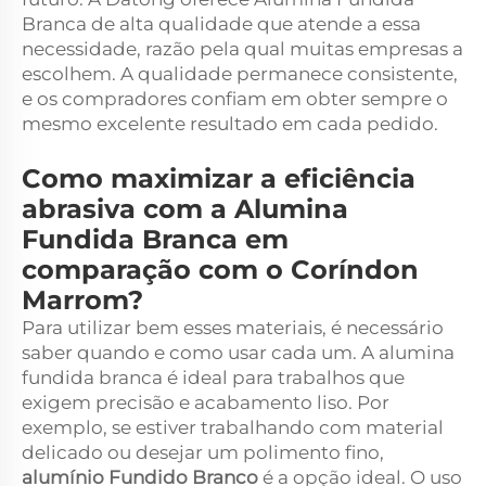
Branca de alta qualidade que atende a essa
necessidade, razão pela qual muitas empresas a
escolhem. A qualidade permanece consistente,
e os compradores confiam em obter sempre o
mesmo excelente resultado em cada pedido.
Como maximizar a eficiência
abrasiva com a Alumina
Fundida Branca em
comparação com o Coríndon
Marrom?
Para utilizar bem esses materiais, é necessário
saber quando e como usar cada um. A alumina
fundida branca é ideal para trabalhos que
exigem precisão e acabamento liso. Por
exemplo, se estiver trabalhando com material
delicado ou desejar um polimento fino,
alumínio Fundido Branco
é a opção ideal. O uso