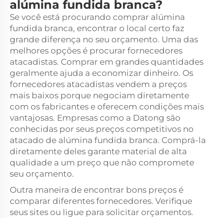
alúmina fundida branca?
Se você está procurando comprar alúmina
fundida branca, encontrar o local certo faz
grande diferença no seu orçamento. Uma das
melhores opções é procurar fornecedores
atacadistas. Comprar em grandes quantidades
geralmente ajuda a economizar dinheiro. Os
fornecedores atacadistas vendem a preços
mais baixos porque negociam diretamente
com os fabricantes e oferecem condições mais
vantajosas. Empresas como a Datong são
conhecidas por seus preços competitivos no
atacado de alúmina fundida branca. Comprá-la
diretamente deles garante material de alta
qualidade a um preço que não compromete
seu orçamento.
Outra maneira de encontrar bons preços é
comparar diferentes fornecedores. Verifique
seus sites ou ligue para solicitar orçamentos.