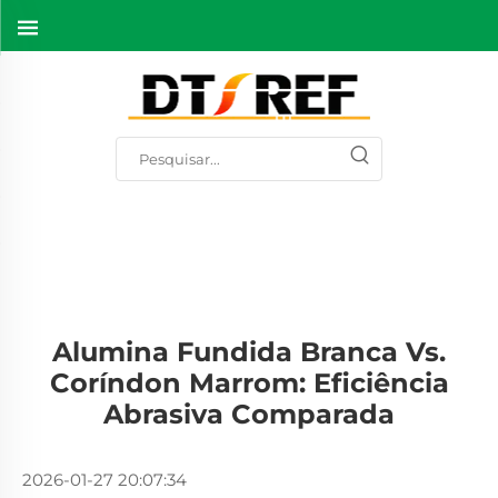
Alumina Fundida Branca Vs.
Coríndon Marrom: Eficiência
Abrasiva Comparada
2026-01-27 20:07:34