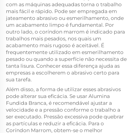
com as máquinas adequadas torna o trabalho
mais fácil e rápido. Pode ser empregada em
jateamento abrasivo ou esmerilhamento, onde
um acabamento limpo é fundamental. Por
outro lado, o coríndon marrom é indicado para
trabalhos mais pesados, nos quais um
acabamento mais rugoso é aceitável. É
frequentemente utilizado em esmerilhamento
pesado ou quando a superfície não necessita de
tanta lisura. Conhecer essa diferença ajuda as
empresas a escolherem o abrasivo certo para
sua tarefa.
Além disso, a forma de utilizar esses abrasivos
pode alterar sua eficácia. Se usar Alumina
Fundida Branca, é recomendável ajustar a
velocidade e a pressão conforme o trabalho a
ser executado. Pressão excessiva pode quebrar
as partículas e reduzir a eficácia. Para o
Coríndon Marrom, obtem-se o melhor