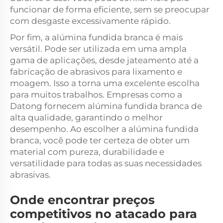
funcionar de forma eficiente, sem se preocupar
com desgaste excessivamente rápido.
Por fim, a alúmina fundida branca é mais
versátil. Pode ser utilizada em uma ampla
gama de aplicações, desde jateamento até a
fabricação de abrasivos para lixamento e
moagem. Isso a torna uma excelente escolha
para muitos trabalhos. Empresas como a
Datong fornecem alúmina fundida branca de
alta qualidade, garantindo o melhor
desempenho. Ao escolher a alúmina fundida
branca, você pode ter certeza de obter um
material com pureza, durabilidade e
versatilidade para todas as suas necessidades
abrasivas.
Onde encontrar preços
competitivos no atacado para