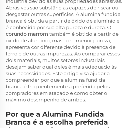
indústria devido às suas propriedades abrasivas.
Abrasivos são substâncias capazes de riscar ou
desgastar outras superfícies. A alumina fundida
branca é obtida a partir de óxido de alumínio e
é conhecida por sua alta pureza e dureza. O
corundo marrom
também é obtido a partir de
óxido de alumínio, mas com menor pureza;
apresenta cor diferente devido à presença de
ferro e de outras impurezas. Ao comparar esses
dois materiais, muitos setores industriais
desejam saber qual deles é mais adequado às
suas necessidades. Este artigo visa ajudar a
compreender por que a alumina fundida
branca é frequentemente a preferida pelos
compradores em atacado e como obter o
máximo desempenho de ambos.
Por que a Alumina Fundida
Branca é a escolha preferida