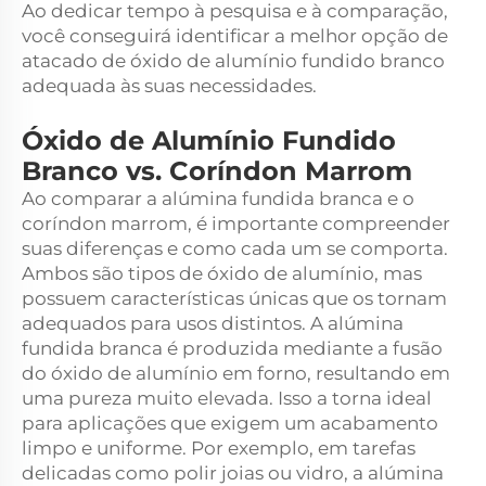
Ao dedicar tempo à pesquisa e à comparação,
você conseguirá identificar a melhor opção de
atacado de óxido de alumínio fundido branco
adequada às suas necessidades.
Óxido de Alumínio Fundido
Branco vs. Coríndon Marrom
Ao comparar a alúmina fundida branca e o
coríndon marrom, é importante compreender
suas diferenças e como cada um se comporta.
Ambos são tipos de óxido de alumínio, mas
possuem características únicas que os tornam
adequados para usos distintos. A alúmina
fundida branca é produzida mediante a fusão
do óxido de alumínio em forno, resultando em
uma pureza muito elevada. Isso a torna ideal
para aplicações que exigem um acabamento
limpo e uniforme. Por exemplo, em tarefas
delicadas como polir joias ou vidro, a alúmina