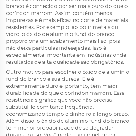
branco é conhecido por ser mais puro do que o
coríndon marrom. Assim, contém menos
impurezas e é mais eficaz no corte de materiais
resistentes. Por exemplo, ao polir metais ou
vidro, o óxido de alumínio fundido branco
proporciona um acabamento mais liso, pois
não deixa partículas indesejadas. Isso é
especialmente importante em indústrias onde
resultados de alta qualidade são obrigatórios.
Outro motivo para escolher o óxido de alumínio
fundido branco é sua dureza. Ele é
extremamente duro e, portanto, tem maior
durabilidade do que o coríndon marrom. Essa
resistência significa que você não precisa
substituí-lo com tanta frequência,
economizando tempo e dinheiro a longo prazo.
Além disso, o óxido de alumínio fundido branco
tem menor probabilidade de se degradar
durante o uso. Você pode confiar nele para