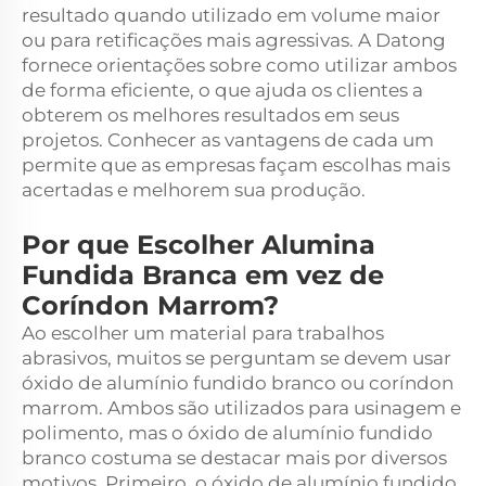
resultado quando utilizado em volume maior
ou para retificações mais agressivas. A Datong
fornece orientações sobre como utilizar ambos
de forma eficiente, o que ajuda os clientes a
obterem os melhores resultados em seus
projetos. Conhecer as vantagens de cada um
permite que as empresas façam escolhas mais
acertadas e melhorem sua produção.
Por que Escolher Alumina
Fundida Branca em vez de
Coríndon Marrom?
Ao escolher um material para trabalhos
abrasivos, muitos se perguntam se devem usar
óxido de alumínio fundido branco ou coríndon
marrom. Ambos são utilizados para usinagem e
polimento, mas o óxido de alumínio fundido
branco costuma se destacar mais por diversos
motivos. Primeiro, o óxido de alumínio fundido