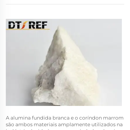
A alumina fundida branca e o coríndon marrom
são ambos materiais amplamente utilizados na