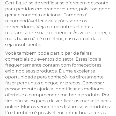
Certifique-se de verificar se oferecem desconto
para pedidos em grande volume, pois isso pode
gerar economia adicional. Também é
recomendável ler avaliações sobre os
fornecedores. Veja o que outros clientes
relatam sobre sua experiência. Às vezes, o preço
mais baixo não é o melhor, caso a qualidade
seja insuficiente.
Você também pode participar de feiras
comerciais ou eventos do setor. Esses locais
frequentemente contam com fornecedores
exibindo seus produtos. É uma excelente
oportunidade para conhecê-los diretamente,
fazer perguntas e negociar preços. Conversar
pessoalmente ajuda a identificar as melhores
ofertas e a compreender melhor o produto. Por
fim, não se esqueça de verificar os marketplaces
online. Muitos vendedores listam seus produtos
lá e também é possível encontrar boas ofertas.