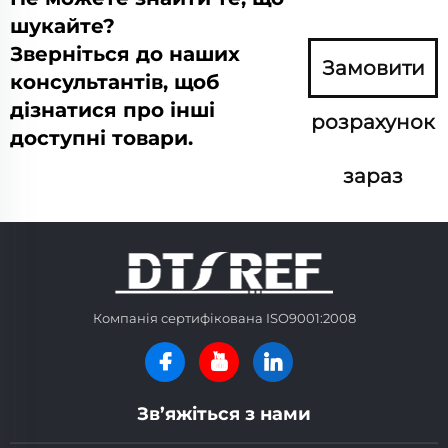
шукайте?
Зверніться до наших
Замовити
консультантів, щоб
дізнатися про інші
розрахунок
доступні товари.
зараз
Компанія сертифікована ISO9001:2008
Зв’яжіться з нами