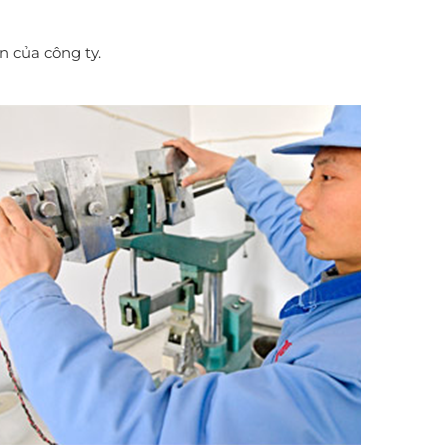
n của công ty.