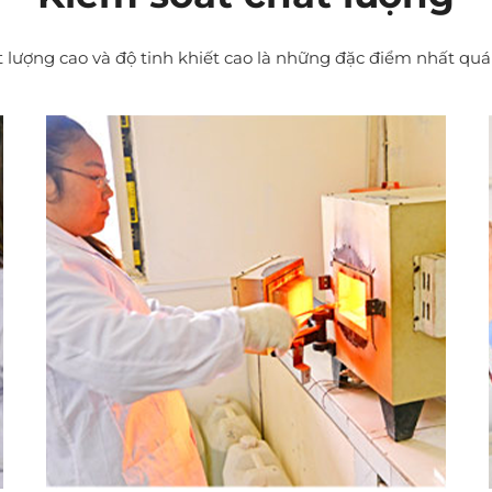
 lượng cao và độ tinh khiết cao là những đặc điểm nhất quá