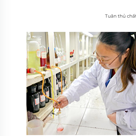
Tuân thủ chất