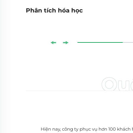
Phân tích hóa học
Qu
Hiện nay, công ty phục vụ hơn 100 khách 