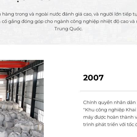
àng trong và ngoài nước đánh giá cao, và người lớn tiếp tục 
à cố gắng đóng góp cho ngành công nghiệp nhiệt độ cao và 
Trung Quốc.
2007
Chính quyền nhân dân 
"Khu công nghiệp Kha
máy được hoàn thành v
trình phát triển với tốc 