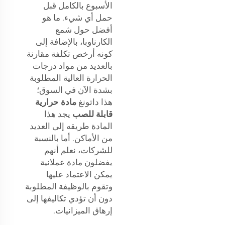
الأسبوع بالكامل قبل
حمل أي شيء. ما هو
أفضل حول شمع
الكارناوبا، بالإضافة إلى
كونه أرخص تكلفة مقارنة
بالعديد من مواد درجات
الحرارة العالية المطلوبة
بشدة الآن في السوق؛
هذا داتونغ
مادة حرارية
قابلة للصب
يجد هذا
المادة طريقه إلى العديد
من الأماكن. أما بالنسبة
للشركات، نعلم أنهم
يفضلون مادة عملانية
يمكن الاعتماد عليها
وتقوم بالوظيفة المطلوبة
دون أن تؤدي تكاليفها إلى
إرهاق الميزانيات.