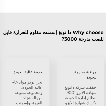
Why choose دا تونغ إسمنت مقاوم للحرارة قابل
للصب بدرجة 3000?
مراقبة صارمة
خدمة عالية الجودة
للجودة
نحن نوفر مواد خام
حققت شركة داتونغ
عالية الجودة،
شهادة الآيزو 9001
ومجموعة متنوعة
لنظام إدارة الجودة،
من المنتجات
وكذلك شهادة الآيزو
القيمة، وإسمنت