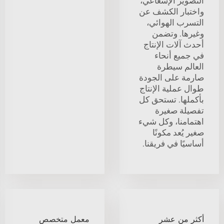
التصوير الإشعاعي،
واختبار الكشف عن
التسرب الهوائي،
وغيرها. وتضمن
أحدث آلات الإنتاج
في جميع أنحاء
العالم سيطرة
صارمة على الجودة
طوال عملية الإنتاج
بأكملها. تستحق كل
تفصيلة صغيرة
اهتمامنا، وكل شيء
صغير يُعد مكونًا
أساسيًا في فريقنا.
أكثر من عشر
معمل متخصص