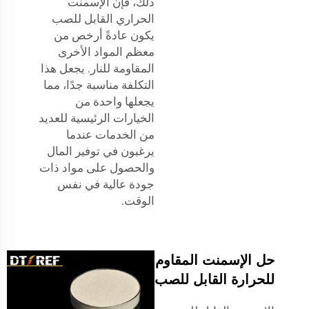
ذلك، فإن الإسمنت
الحراري القابل للصب
يكون عادةً أرخص من
معظم المواد الأخرى
المقاومة للنار. يجعل هذا
التكلفة مناسبة جدًا، مما
يجعلها واحدة من
الخيارات الرئيسية للعديد
من الخدمات عندما
يرغبون في توفير المال
والحصول على مواد ذات
جودة عالية في نفس
الوقت.
حل الإسمنت المقاوم
للحرارة القابل للصب