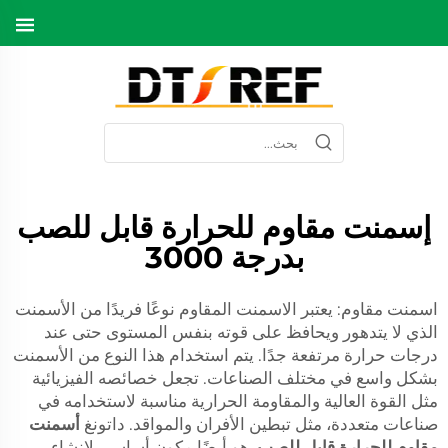
إسمنت مقاوم للحرارة قابل للصب
بدرجة 3000
اسمنت مقاوم: يعتبر الاسمنت المقاوم نوعًا فريدًا من الأسمنت
الذي لا يتدهور ويحافظ على قوته بنفس المستوى حتى عند
درجات حرارة مرتفعة جدًا. يتم استخدام هذا النوع من الأسمنت
بشكل واسع في مختلف الصناعات. تجعل خصائصه الفيزيائية
مثل القوة العالية والمقاومة الحرارية مناسبة لاستخدامه في
صناعات متعددة، مثل تبطين الأفران والمواقد. داتونغ
أسمنت
مقاوم للحرارة قابل للصب
هو أيضًا مكون أساسي لإنشاء