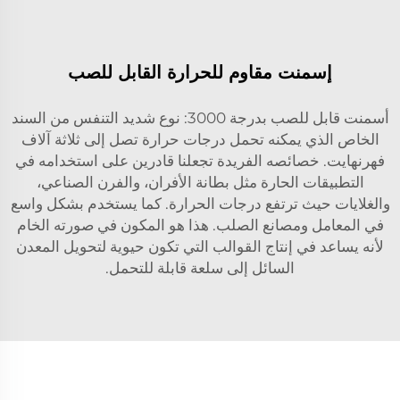
إسمنت مقاوم للحرارة القابل للصب
أسمنت قابل للصب بدرجة 3000: نوع شديد التنفس من السند
الخاص الذي يمكنه تحمل درجات حرارة تصل إلى ثلاثة آلاف
فهرنهايت. خصائصه الفريدة تجعلنا قادرين على استخدامه في
التطبيقات الحارة مثل بطانة الأفران، والفرن الصناعي،
والغلايات حيث ترتفع درجات الحرارة. كما يستخدم بشكل واسع
في المعامل ومصانع الصلب. هذا هو المكون في صورته الخام
لأنه يساعد في إنتاج القوالب التي تكون حيوية لتحويل المعدن
السائل إلى سلعة قابلة للتحمل.