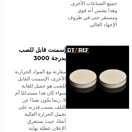
جميع الصناعات الأخرى.
وهذا يضمن أنه قوي
ومستقر حتى في ظروف
الإجهاد العالي.
إسمنت قابل للصب
بدرجة 3000
مقارنة مع المواد الحرارية
الأخرى، الإسمنت القابل
للصب هو جميل للغاية.
سواء كان هذا مستدامًا أم
لا، ربما يكون بعيدًا عن
التلف بسبب قدرته على
تحمل الحرارة العالية
أيضًا، حيث يستغرق
الإعلان عطلة نهاية