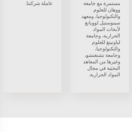
مستمرة مع جامعة
عاملة شركتنا.
ووهان للعلوم
والتكنولوجيا، ومعهد
سينوستيل لوويانغ
لأبحاث المواد
الحرارية، وجامعة
لياونينغ للعلوم
والتكنولوجيا،
وجامعة تشنغتشو،
وغيرها من المعاهد
البحثية في مجال
المواد الحرارية.