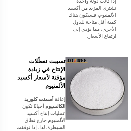
إذا كانت دولة واحدة
تشترى المزيد من أكسيد
الألمنيوم، فسيكون هناك
كمية أقل متاحة للدول
الأخرى، مما يؤدي إلى
ارتفاع الأسعار.
تسببت تعطّلات
الإنتاج في زيادة
مؤقتة لأسعار أكسيد
الألمنيوم
إعاقة
أسمنت كلوريد
الكالسيوم
أحيانًا تكون
عمليات إنتاج أكسيد
الألمنيوم خارج نطاق
السيطرة. لذا، إذا توقفت