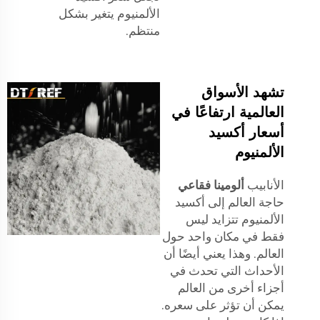
الألمنيوم يتغير بشكل
منتظم.
تشهد الأسواق
العالمية ارتفاعًا في
أسعار أكسيد
الألمنيوم
الأنابيب
ألومينا فقاعي
حاجة العالم إلى أكسيد
الألمنيوم تتزايد ليس
فقط في مكان واحد حول
العالم. وهذا يعني أيضًا أن
الأحداث التي تحدث في
أجزاء أخرى من العالم
يمكن أن تؤثر على سعره.