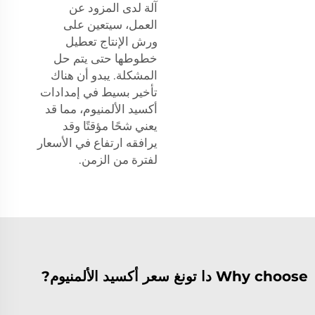
آلة لدى المزود عن
العمل، سيتعين على
ورش الإنتاج تعطيل
خطوطها حتى يتم حل
المشكلة. يبدو أن هناك
تأخير بسيط في إمدادات
أكسيد الألمنيوم، مما قد
يعني شحًا مؤقتًا وقد
يرافقه ارتفاع في الأسعار
لفترة من الزمن.
Why choose دا تونغ سعر أكسيد الألمنيوم?