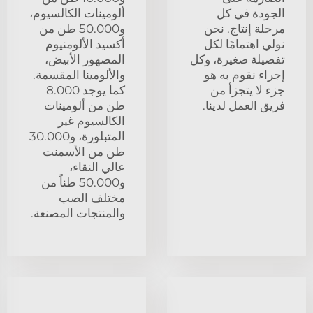
الجودة في كل
ألومينات الكالسيوم،
مرحلة إنتاج. نحن
و50.000 طن من
نولي اهتمامًا لكل
أكسيد الألومنيوم
تفصيلة صغيرة، وكل
المصهور الأبيض،
إجراء نقوم به هو
والألومينا المقسمة.
جزء لا يتجزأ من
كما يوجد 8.000
فريق العمل لدينا.
طن من ألومينات
الكالسيوم غير
المتبلورة، و30.000
طن من الأسمنت
عالي النقاء،
و50.000 طناً من
مختلف الصب
والمنتجات المصنعة.