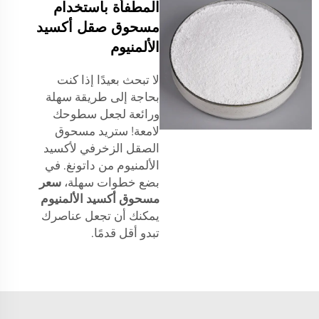
المطفأة باستخدام
مسحوق صقل أكسيد
الألمنيوم
لا تبحث بعيدًا إذا كنت
بحاجة إلى طريقة سهلة
ورائعة لجعل سطوحك
لامعة! ستريد مسحوق
الصقل الزخرفي لأكسيد
الألمنيوم من داتونغ. في
بضع خطوات سهلة،
سعر
مسحوق أكسيد الألمنيوم
يمكنك أن تجعل عناصرك
تبدو أقل قدمًا.