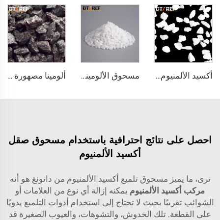
أكسيد الألمنيوم المصهور
مسحوق الألومينا المصهور
ألومينا مصهورة بنية
احصل على نتائج احترافية باستخدام مسحوق صقل
أكسيد الألمنيوم
ترى، ما يميز مسحوق تلميع أكسيد الألمنيوم من داتونغ هو أنه
مركب أكسيد الألمنيوم
يمكنه إزالة أي نوع من العلامات أو
الشوائب تقريبًا بحيث لا تحتاج إلى استخدام أدوات التلميع يدويًا
على القطعة. تلك الخدوش، والتشوهات، والعيوب الصغيرة قد