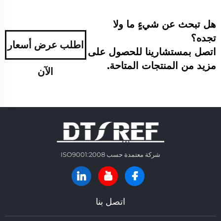
هل تبحث عن شيءٍ ما ولا
تجده؟
اطلب عرض أسعار
اتصل بمستشارينا للحصول على
مزيد من المنتجات المتاحة.
الآن
شركة معتمدة حسب ISO9001:2008
اتصل بنا