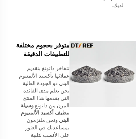
لديك.
متوفر بحجوم مختلفة
للتطبيقات الدقيقة
تتفاخر داتونغ بتقديم
عملائها بأكسيد الألمنيوم
البني ذو الجودة العالية.
نحن نعلم مدى الفائدة
التي يقدمها هذا المنتج
المرن من داتونغ
وسيلة
تنظيف أكسيد الألمنيوم
البني
ونحن ملتزمون
بمساعدتك في العثور
على الأنسب لتلبية