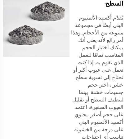
السطح
يُقدَّم أكسيد الألمنيوم
البني أيضًا في مجموعة
متنوعة من الأحجام. وهذا
أمر رائع لأنه يعني أنك
يمكنك اختيار الحجم
المناسب تمامًا للعمل
الذي تقوم به. إذا كنت
تعمل على عيوب أكبر أو
تحتاج إلى تسوية سطح
خشن، اختر حجم
جسيمات خشنة. بينما
لتنظيف السطح أو تقليل
العيوب الصغيرة، اعتمد
على حجم أصغر. يحتوي
أكسيد الألمنيوم البني
على درجة من الخشونة
تناسب أي احتياجات