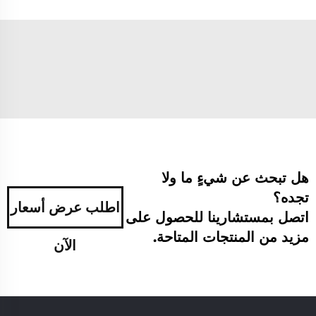
هل تبحث عن شيءٍ ما ولا
تجده؟
اطلب عرض أسعار
اتصل بمستشارينا للحصول على
مزيد من المنتجات المتاحة.
الآن