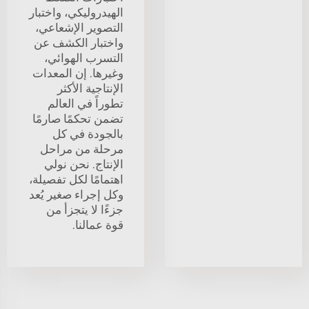
الهيدروليكي، واختبار
التصوير الإشعاعي،
واختبار الكشف عن
التسرب الهوائي،
وغيرها. إن المعدات
الإنتاجية الأكثر
تطوراً في العالم
تضمن تحكمًا صارمًا
بالجودة في كل
مرحلة من مراحل
الإنتاج. نحن نولي
اهتمامًا لكل تفصيلة،
وكل إجراء صغير يُعد
جزءًا لا يتجزأ من
قوة عمالنا.