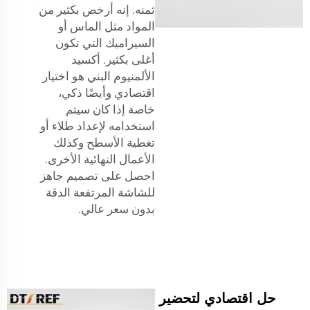
ثمنه. إنه أرخص بكثير من
المواد مثل الماس أو
السيراميك التي تكون
أغلى بكثير. أكسيد
الألمنيوم البني هو اختيار
اقتصادي وأيضًا ذكي،
خاصة إذا كان سيتم
استخدامه لإعداد طلاء أو
تغطية الأسطح وكذلك
الأعمال النهائية الأخرى.
احصل على تصميم جاهز
للشاشة المرتفعة الدقة
بدون سعر عالي.
حل اقتصادي لتحضير