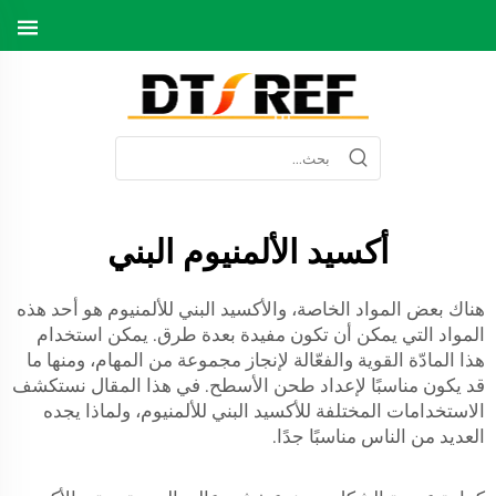
أكسيد الألمنيوم البني
هناك بعض المواد الخاصة، والأكسيد البني للألمنيوم هو أحد هذه
المواد التي يمكن أن تكون مفيدة بعدة طرق. يمكن استخدام
هذا المادّة القوية والفعّالة لإنجاز مجموعة من المهام، ومنها ما
قد يكون مناسبًا لإعداد طحن الأسطح. في هذا المقال نستكشف
الاستخدامات المختلفة للأكسيد البني للألمنيوم، ولماذا يجده
العديد من الناس مناسبًا جدًا.