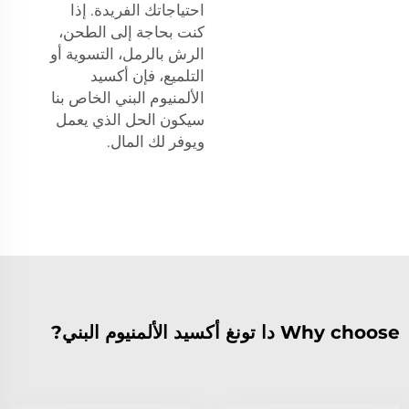
احتياجاتك الفريدة. إذا
كنت بحاجة إلى الطحن،
الرش بالرمل، التسوية أو
التلميع، فإن أكسيد
الألمنيوم البني الخاص بنا
سيكون الحل الذي يعمل
ويوفر لك المال.
Why choose دا تونغ أكسيد الألمنيوم البني?