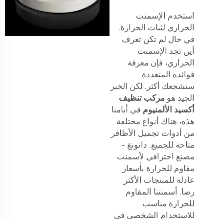
استخدم الإسمنت
الحراري لثبات الحرارة.
في حال لم تكن تعرف
أين تجد الإسمنت
الحراري، فإن معرفة
فوائده المتعددة
ستشجعك أكثر. لكن الخبر
الجيد هو
مركب تنظيف
أكسيد الألمنيوم
في أيامنا
هذه، هناك أنواع مختلفة
من أدوات تجميل الأظافر
متاحة للجميع. داتونغ -
مصنع احترافي لأسمنت
مقاوم للحرارة بأسعار
عادلة للمنتجات الأكثر
رضا. أسمنتنا المقاوم
للحرارة مناسب
للاستخدام الشخصي في