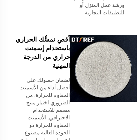
ورشة عمل المنزل أو
للتطبيقات التجارية.
أقصِ تمسُّك الحراري
باستخدام إسمنت
حراري من الدرجة
المهنية
لضمان حصولك على
أفضل أداء من الأسمنت
المقاوم للحرارة، من
الضروري اختيار منتج
مصمم للاستخدام
الاحترافي. الأسمنت
المقاوم للحرارة ذو
الجودة العالية مصنوع
ليتحمل درجات الحرارة