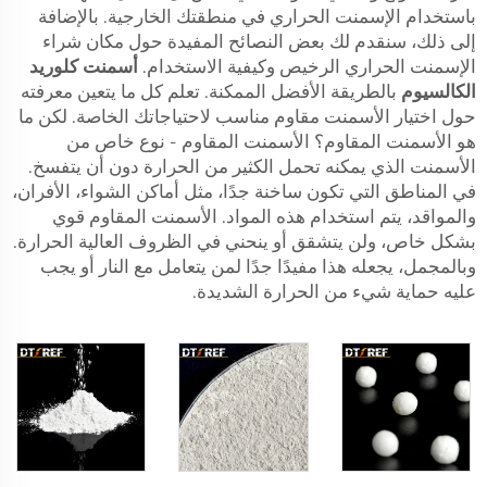
باستخدام الإسمنت الحراري في منطقتك الخارجية. بالإضافة
إلى ذلك، سنقدم لك بعض النصائح المفيدة حول مكان شراء
الإسمنت الحراري الرخيص وكيفية الاستخدام.
أسمنت كلوريد
الكالسيوم
بالطريقة الأفضل الممكنة. تعلم كل ما يتعين معرفته
حول اختيار الأسمنت مقاوم مناسب لاحتياجاتك الخاصة. لكن ما
هو الأسمنت المقاوم؟ الأسمنت المقاوم - نوع خاص من
الأسمنت الذي يمكنه تحمل الكثير من الحرارة دون أن يتفسخ.
في المناطق التي تكون ساخنة جدًا، مثل أماكن الشواء، الأفران،
والمواقد، يتم استخدام هذه المواد. الأسمنت المقاوم قوي
بشكل خاص، ولن يتشقق أو ينحني في الظروف العالية الحرارة.
وبالمجمل، يجعله هذا مفيدًا جدًا لمن يتعامل مع النار أو يجب
عليه حماية شيء من الحرارة الشديدة.