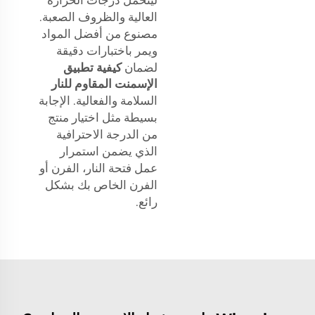
العالية والظروف الصعبة.
مصنوع من أفضل المواد
ويمر باختبارات دقيقة
لضمان
كيفية تطبيق
الإسمنت المقاوم للنار
السلامة والفعالية. الإجابة
بسيطة مثل اختيار منتج
من الدرجة الاحترافية
الذي يضمن استمرار
عمل فتحة النار، الفرن أو
الفرن الخاص بك بشكل
رائع.