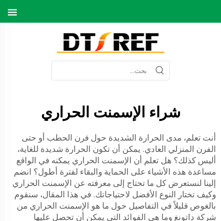
شراء الإسمنت الحراري
أنت تعلم، مدى الحرارة الشديدة حول فرن الحطب أو حتى
الفرن المنزلي العادي. يمكن أن تكون الحرارة شديدة للغاية،
أليس كذلك؟ هل تعلم أن الإسمنت الحراري يمكنه في الواقع
مساعدة هذه الأشياء على الحماية والبقاء لفترة أطول؟ انضم
إلينا لنستعرض كل ما تحتاج إلى معرفته عن الإسمنت الحراري
وكيف تختار النوع الأفضل لاحتياجاتك. في هذا المقال، سنقوم
بالغوص قليلاً في التفاصيل حول ما هو الإسمنت الحراري من
شركة داتونغ وما هي الفوائد التي يمكن أن تحصل عليها