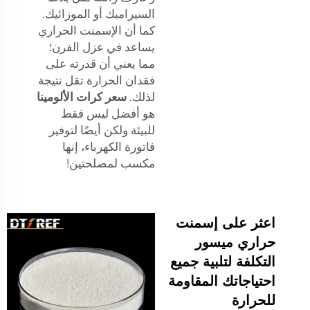
السيراميك أو الموزائيك.
كما أن الإسمنت الحراري
يساعد في عزل الفرن؛
مما يعني أن قدرته على
فقدان الحرارة تقل نتيجة
لذلك.
سعر كرات الألومينا
هو أفضل ليس فقط
للبيئة ولكن أيضًا لتوفير
فاتورة الكهرباء، إنها
مكسب لمصلحتين!
اعثر على إسمنت
حراري ميسور
التكلفة لتلبية جميع
احتياجاتك المقاومة
للحرارة