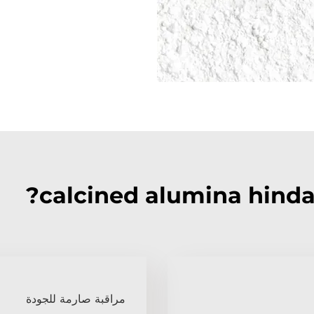
مراقبة صارمة للجودة