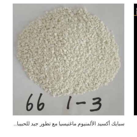
سبايك أكسيد الألمنيوم ماغنيسيا مع تطور جيد للحبيبات