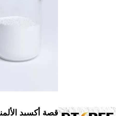
قصة أكسيد الألمن