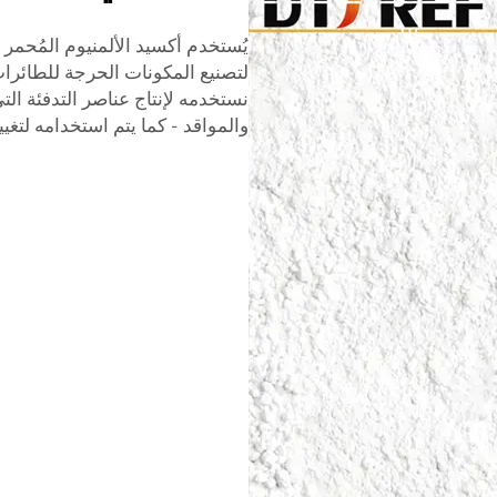
يُستخدم أكسيد الألمنيوم المُحمر 
لتصنيع المكونات الحرجة للطائرات
نستخدمه لإنتاج عناصر التدفئة ال
والمواقد - كما يتم استخدامه لتغي