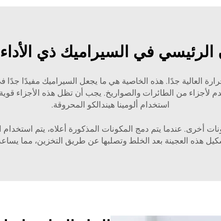
الرئيسي في السيراميك ذي الأداء 
حرارة العالية جدًا. هذه الخاصية هي ما يجعل السيراميك مفيدًا جدً
 لأجزاء من الطائرات والصواريخ. يجب أن تظل هذه الأجزاء قوية وف
استخدام ألومينا هيندالكو المحروقة.
ونات أخرى. عندما يتم دمج المكونات المذكورة أعلاه، يتم استخدام
يل هذه العجينة بعد الخلط وتصلبها عن طريق التخزين، مما يساعد ا