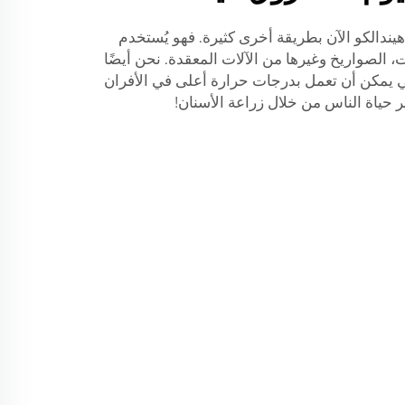
هيندالكو الآن بطريقة أخرى كثيرة. فهو يُستخدم
، الصواريخ وغيرها من الآلات المعقدة. نحن أيضًا
تي يمكن أن تعمل بدرجات حرارة أعلى في الأفران
ير حياة الناس من خلال زراعة الأسنان!