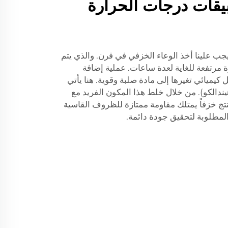
بيقات درجات الحرارة
جب علينا أخذ الوعاء الخزفي في فرن. والذي يتم
 مرتفعة للغاية لعدة ساعات. عملية إضافة
 كيميائي تغيرها إلى مادة صلبة وقوية. هنا يأتي
يندالكو). من خلال خلط هذا المكون الفريد مع
تج خزفاً يمتلك مقاومة ممتازة للظروف القاسية
 المطلوبة لتحقيق جودة دائمة.