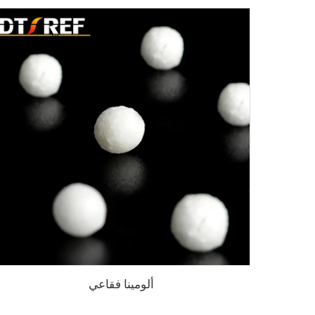
ألومينا فقاعي