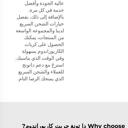
عالية الجودة وأفضل
خدمة في كل مرة.
بالإضافة إلى ذلك، بفضل
خيارات الشحن السريع
لدينا والمجموعة الواسعة
من المنتجات، يمكنك
الحصول على كريات
الكاربوراندوم بسهولة
وفي الوقت الذي يناسبك.
استرخَ مع دعم داتونج
للعملاء والشحن السريع
الذي يمنحك الرضا التام.
Why choose دا تونغ جريت كاربوراندوم?