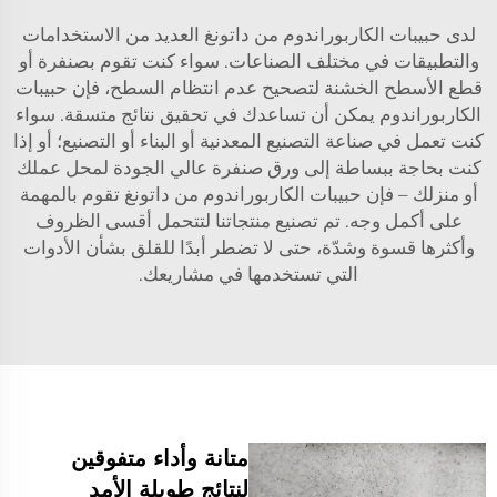
لدى حبيبات الكاربوراندوم من داتونغ العديد من الاستخدامات
والتطبيقات في مختلف الصناعات. سواء كنت تقوم بصنفرة أو
قطع الأسطح الخشنة لتصحيح عدم انتظام السطح، فإن حبيبات
الكاربوراندوم يمكن أن تساعدك في تحقيق نتائج متسقة. سواء
كنت تعمل في صناعة التصنيع المعدنية أو البناء أو التصنيع؛ أو إذا
كنت بحاجة ببساطة إلى ورق صنفرة عالي الجودة لمحل عملك
أو منزلك – فإن حبيبات الكاربوراندوم من داتونغ تقوم بالمهمة
على أكمل وجه. تم تصنيع منتجاتنا لتتحمل أقسى الظروف
وأكثرها قسوة وشدّة، حتى لا تضطر أبدًا للقلق بشأن الأدوات
التي تستخدمها في مشاريعك.
متانة وأداء متفوقين
لنتائج طويلة الأمد