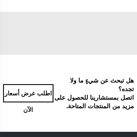
هل تبحث عن شيءٍ ما ولا
تجده؟
اطلب عرض أسعار
اتصل بمستشارينا للحصول على
مزيد من المنتجات المتاحة.
الآن