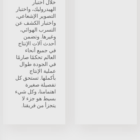
خلال اختبار
الهيدروليك، واختبار
التصوير الإشعاعي،
واختبار الكشف عن
التسرب الهوائي،
وغيرها. وتضمن
أحدث آلات الإنتاج
في جميع أنحاء
العالم تحكمًا صارمًا
في الجودة طوال
عملية الإنتاج
بأكملها. تستحق كل
تفصيلة صغيرة
اهتمامنا، وكل شيء
بسيط هو جزء لا
يتجزأ من فريقنا.