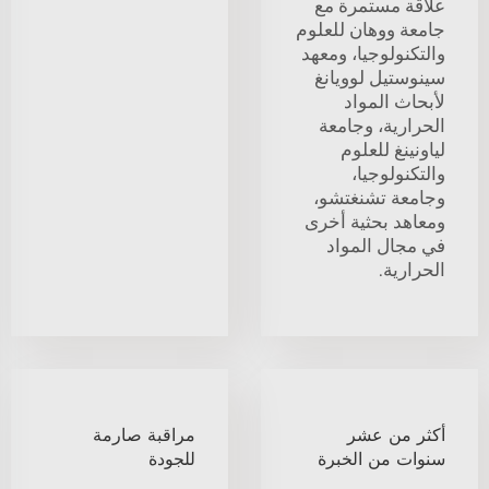
علاقة مستمرة مع
جامعة ووهان للعلوم
والتكنولوجيا، ومعهد
سينوستيل لوويانغ
لأبحاث المواد
الحرارية، وجامعة
لياونينغ للعلوم
والتكنولوجيا،
وجامعة تشنغتشو،
ومعاهد بحثية أخرى
في مجال المواد
الحرارية.
أكثر من عشر
مراقبة صارمة
سنوات من الخبرة
للجودة