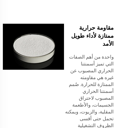
مقاومة حرارية
ممتازة لأداء طويل
الأمد
واحدة من أهم الصفات
التي تميز أسمنتنا
الحراري المصبوب عن
غيره هي مقاومته
الممتازة للحرارة. صُمم
أسمنتنا الحراري
المصبوب لاحتراق
الجسيمات، والأطعمة
المقلية، والزيوت، ويمكنه
تحمل حتى أقسى
الظروف التشغيلية