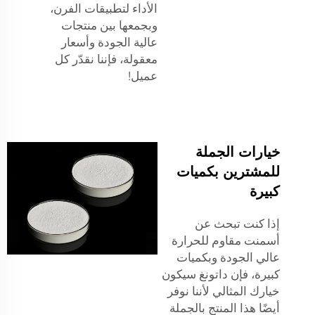
الأداء لتطبيقات الفرن،
وبجمعها بين منتجات
عالية الجودة وأسعار
معقولة، فإننا نقدّر كل
عميل!
خيارات الجملة
للمشترين بكميات
كبيرة
إذا كنت تبحث عن
أسمنت مقاوم للحرارة
عالي الجودة وبكميات
كبيرة، فإن داتونغ سيكون
خيارك المثالي لأننا نوفر
أيضًا هذا المنتج بالجملة