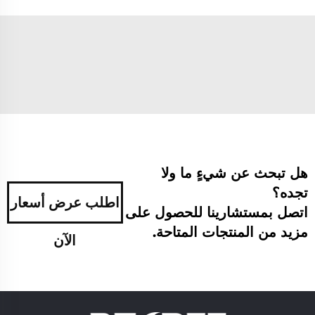
هل تبحث عن شيءٍ ما ولا
تجده؟
اطلب عرض أسعار
اتصل بمستشارينا للحصول على
مزيد من المنتجات المتاحة.
الآن