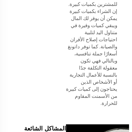
للمشترين بكميات كبيرة.
إن الشراء بكميات كبيرة
يمكن أن يوفر لك المال
ويبقي كميات وفيرة في
متناول اليد لتلبية
احتياجات إصلاح الأفران
والصيانة. كما توفر داتونغ
أسعارًا جملة تنافسية،
وبالتالي فهي تكون
معقولة التكلفة جدًا
بالنسبة للأعمال التجارية
أو الأشخاص الذين
يحتاجون إلى كميات كبيرة
من الأسمنت المقاوم
للحرارة.
المشاكل الشائعة