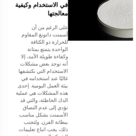
في الاستخدام وكيفية
معالجتها
على الرغم من أن
أسمنت داتونغ المقاوم
للحرارة ذو الكثافة
الواحدة يتمتع بمتانة
وكفاءة طويلة الأمد، إلا
أنه توجد بعض مشكلات
الاستخدام التي نكتشفها
غالبًا عند استخدامه في
بيئة العمل اليومية. إحدى
هذه المشكلات هي عملية
الدك الخاطئة، والتي قد
تؤدي إلى عدم التصاق
الأسمنت بشكل مناسب
ببطانة الفرن. ولتجنب
ذلك، يجب اتباع تعليمات