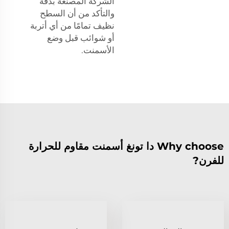
الشركة المصنعة بدقة
والتأكد من أن السطح
نظيف تمامًا من أي أتربة
أو شوائب قبل وضع
الأسمنت.
Why choose دا تونغ أسمنت مقاوم للحرارة
للفرن?