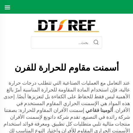
أسمنت مقاوم للحرارة للفرن
عند التعامل مع العمليات الصناعية التي تتطلب درجات حرارة
عالية، فإن استخدام المادة المقاومة للحرارة المناسبة أمرٌ بالغ
الأهمية ليس فقط للحفاظ على الكفاءة بل لتعزيزها أيضًا. إحدى
هذه المواد هي الإسمنت الحراري المقاوم المستخدم في
الأفران.
ألومينا فقاعي
إسمنت الأفران المقاوم للحرارة: بصفتنا
شركة رائدة في التصنيع، تقدم شركة داتونغ لإسمنت الأفران
منتجات مثالية تلبي متطلبات كل تطبيق. ومعرفة فوائد استخدام
الأسمنت الحراري المقاوم للأفران واختيار النوع المناسب لك