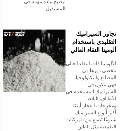
ليصبح مادة مهمة في
المستقبل.
تجاوز السيراميك
التقليدي باستخدام
ألومينا النقاء العالي
الألومينا ذات النقاء العالي
تتخطى دورها في
المصانع والتكنولوجيا،
فهي مكون في
السيراميك المستخدم في
الأطباق، البلاط،
ومخرجات الفخار أيضًا.
أكثر أنواع السيراميك
شيوعًا تُصنع من المركبات
الطبيعية مثل الطين