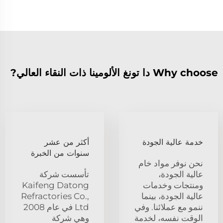
Why choose دا تونغ الألومينا ذات النقاء العالي?
خدمة عالية الجودة
أكثر من عشر
سنوات من الخبرة
نحن نوفر مواد خام
عالية الجودة،
تأسست شركة
ومنتجات وخدمات
Kaifeng Datong
عالية الجودة، بينما
Refractories Co.,
ننمو مع عملائنا. وفي
Ltd في عام 2008
الوقت نفسه، لخدمة
وهي شركة