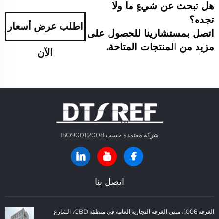
هل تبحث عن شيءٍ ما ولا
تجده؟
اطلب عرض أسعار
اتصل بمستشارينا للحصول على
مزيد من المنتجات المتاحة.
الآن
شركة معتمدة حسب ISO9001:2008
اتصل بنا
الغرفة 1006، مبنى الغرفة التجارية العامة في منطقة CBD، الشارع