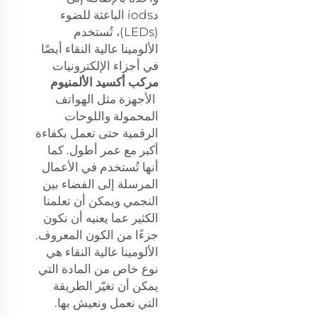
دiods الباعثة للضوء
(LEDs)، تُستخدم
الألومينا عالية النقاء أيضًا
في أجزاء الإلكترونيات
مركب أكسيد الألمنيوم
الأجهزة مثل الهواتف
المحمولة واللوحات
الرقمية حتى تعمل بكفاءة
أكبر مع عمر أطول. كما
أنها تُستخدم في الأعمال
المرسلة إلى الفضاء بين
النجمي ويمكن أن تعلمنا
الكثير عما يعنيه أن نكون
جزءًا من الكون المعروف.
الألومينا عالية النقاء هي
نوع خاص من المادة التي
يمكن أن تغيّر الطريقة
التي نعمل ونعيش بها.