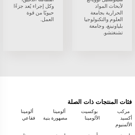
لأبحاث المواد
وكل إجراء يُعد جزءًا
الحرارية بجامعة
حيويًا من قوة
العلوم والتكنولوجيا
العمل.
بلياونينغ، وجامعة
تشنغتشو.
فئات المنتجات ذات الصلة
مركب
بوكسيت
ألومينا
ألومينا
أكسيد
الألومينا
مصهورة بنية
فقاعي
الألمنيوم