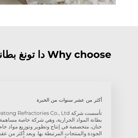
Why choose دا تونغ بطانة مقاومة للحرارة?
أكثر من عشر سنوات من الخبرة
بطانة المواد الحرارية، وهي شركة خاصة مساهمة ع
خنان، متخصصة في إنتاج وتطوير وتوزيع مواد خام 
الجودة والمنتجات المرتبطة بها. وبعد أكثر من عقد