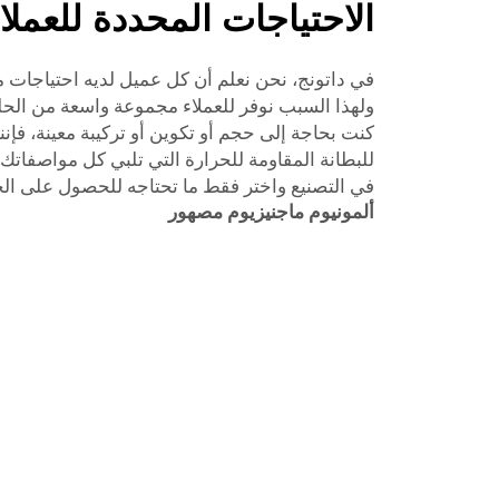
الاحتياجات المحددة للعملا
في داتونج، نحن نعلم أن كل عميل لديه احتياجات مخ
ولهذا السبب نوفر للعملاء مجموعة واسعة من الحلول
كنت بحاجة إلى حجم أو تكوين أو تركيبة معينة، فإ
للبطانة المقاومة للحرارة التي تلبي كل مواصفاتك
في التصنيع واختر فقط ما تحتاجه للحصول على ا
ألمونيوم ماجنيزيوم مصهور