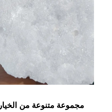
مجموعة متنوعة من الخيارا