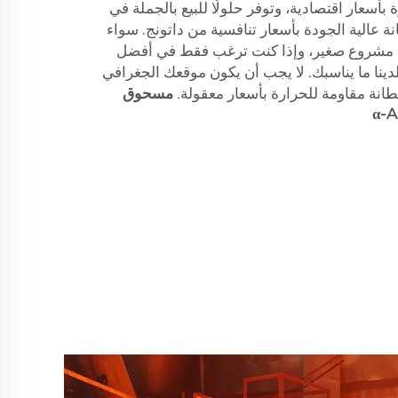
بأسعار اقتصادية، وتوفر حلولًا للبيع بالجملة في
ة عالية الجودة بأسعار تنافسية من داتونج. سواء
 مشروع صغير، وإذا كنت ترغب فقط في أفضل
نا ما يناسبك. لا يجب أن يكون موقعك الجغرافي
بطانة مقاومة للحرارة بأسعار معقولة.
مسحوق