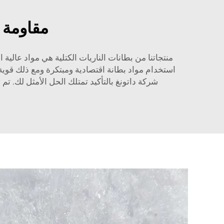
مقاومة م
منتجاتنا من بطانات الناريات الكتلية هي مواد عالية
استخدام مواد بطانة اقتصادية ومبتكرة ومع ذلك قوية. 
شركة داتونغ بالتأكيد تمتلك الحل الأمثل لك. ت