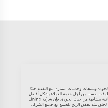
لجودة ومنتجات وخدمات ممتازة، مع التقدم جنبًا
 الوقت نفسه، من أجل خدمة العملاء بشكل أفضل
من خلال توفير منتجات إضافية مشابهة من حيث الجودة، فإن شركة Lining