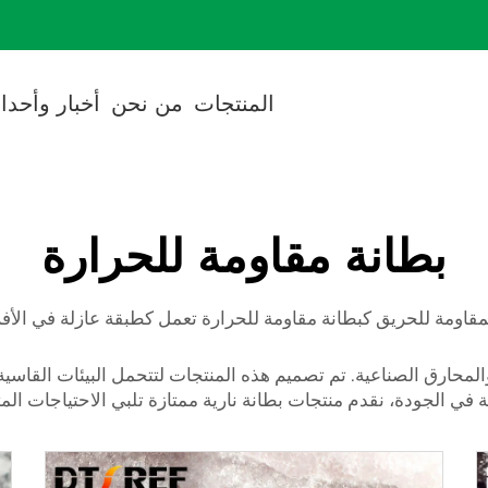
cted]
المنتجات
من نحن
أخبار وأحدا
بطانة مقاومة للحرارة
مقاومة للحريق كبطانة مقاومة للحرارة تعمل كطبقة عازلة في الأفرا
والمحارق الصناعية. تم تصميم هذه المنتجات لتتحمل البيئات القاسية
 في الجودة، نقدم منتجات بطانة نارية ممتازة تلبي الاحتياجات الم