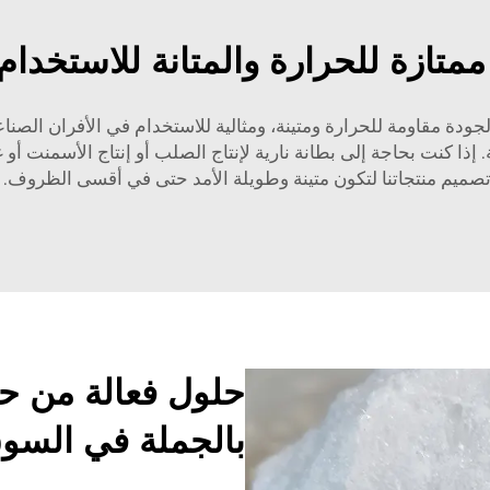
متازة للحرارة والمتانة للاستخدام
 الجودة مقاومة للحرارة ومتينة، ومثالية للاستخدام في الأفران الص
إذا كنت بحاجة إلى بطانة نارية لإنتاج الصلب أو إنتاج الأسمنت أو
م تصميم منتجاتنا لتكون متينة وطويلة الأمد حتى في أقسى الظروف.
حلول فعالة من حي
بالجملة في السو