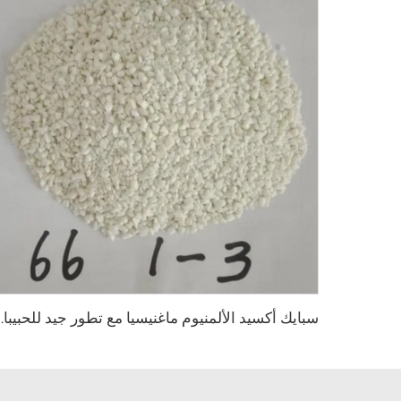
سبايك أكسيد الألمنيوم