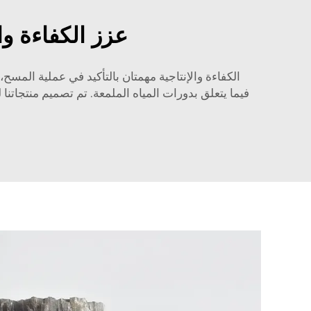
عزز الكفاءة وا
الكفاءة والإنتاجية مهمتان بالتأكيد في عملية المسح
فيما يتعلق بدورات المياه الملمعة. تم تصميم منتجاتنا