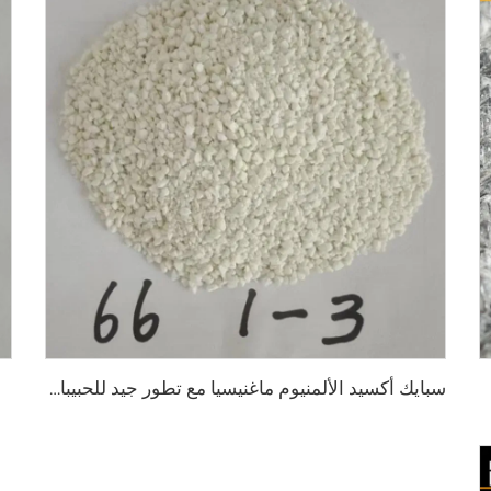
سبايك أكسيد الألمنيوم ماغنيسيا مع تطور جيد للحبيبات