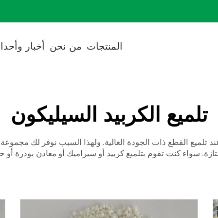
cted]
المنتجات
من نحن
أخبار وأحدا
تلميع الكربيد السيليكون
د تلميع القطع ذات الجودة العالية. ولهذا السبب نوفر لك مجموعة 
متازة. سواء كنت تقوم بتلميع كربيد أو سيراميك أو معادن بودرة أ