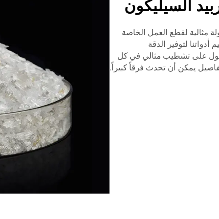
ربيد السيليكون
لة مثالية لقطع العمل الخاصة
 أدواتنا لتوفير الدقة
لحصول على تشطيب مثالي في كل
فاصيل يمكن أن تحدث فرقاً كبيراً.