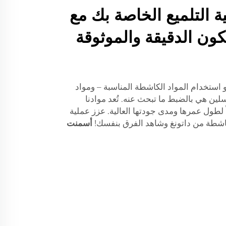
 التلميع الخاصة بك مع
كون الدقيقة والموثوقة
 استخدام المواد الكاشطة المناسبة – ومواد
ين هي بالضبط ما تبحث عنه. تُعد موادنا
لطول عمرها ومدى جودتها العالية. عزز عملية
كاشطة من داتونغ وشاهد الفرق بنفسك!
أسمنت