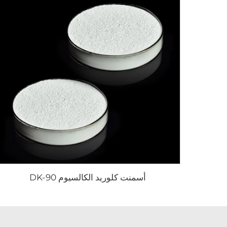
أسمنت كلوريد الكالسيوم DK-90