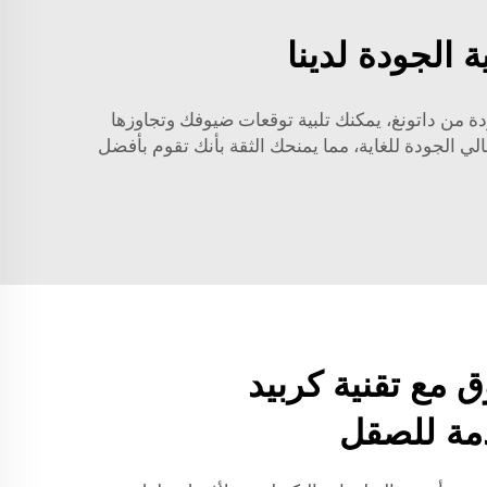
 الجودة لدينا
ودة من داتونغ، يمكنك تلبية توقعات ضيوفك وتجاوزها
الي الجودة للغاية، مما يمنحك الثقة بأنك تقوم بأفضل
ق مع تقنية كربيد
دمة للصقل