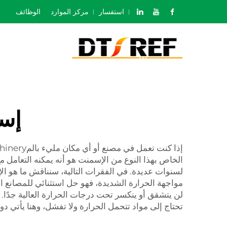
استفسار
مركز الموارد
الوظائف
إسم
الخاص بهذا النوع من الإسمنت هو أنه يمكنه التعامل
لن يتشقق أو ينكسر تحت درجات الحرارة العالية جدًا.
تحتاج إلى مواد تتحمل الحرارة ولا تفشل، وهنا يأتي دو