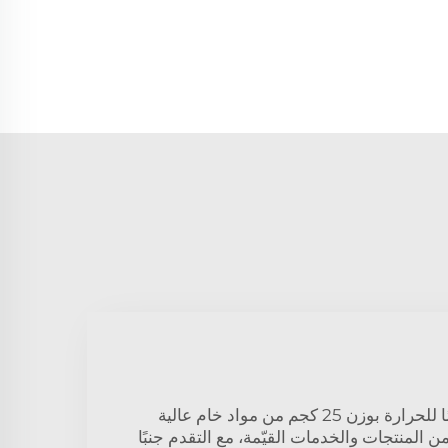
نحن نستخدم أسمنتًا مقاومًا للحرارة بوزن 25 كجم من مواد خام عالية
 المنتجات والخدمات القيّمة، مع التقدم جنبًا