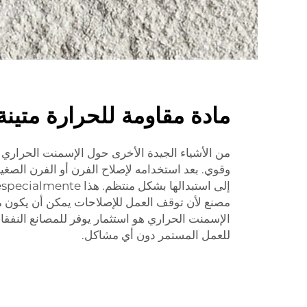
مادة مقاومة للحرارة متينة
وقوي. بعد استخدامه لإصلاح الفرن أو الفرن الصغير، 
مصنع لأن توقف العمل للإصلاحات يمكن أن يكون مك
الإسمنت الحراري هو استثمار يوفر للمصانع النفقا
للعمل المستمر دون أي مشاكل.