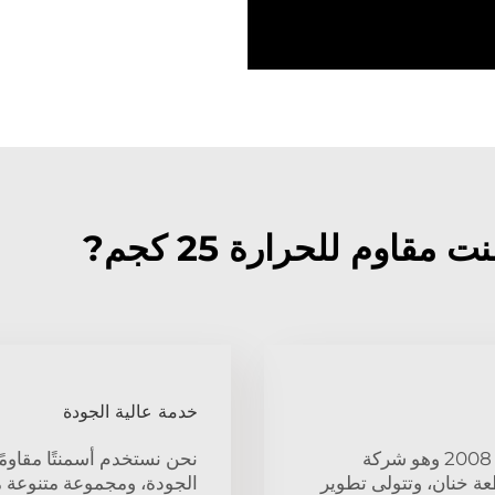
خدمة عالية الجودة
تم إنشاء أسمنت مقاوم للحرارة 25 كجم في عام 2008 وهو شركة
ة خنان، وتتولى تطوير
الجودة، ومجموعة متنوعة من