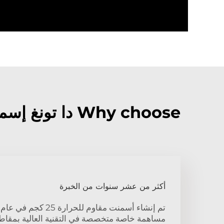
Why choose دا تونغ إسمنت مقاوم للحرارة 25 كجم?
أكثر من عشر سنوات من الخبرة
مساهمة خاصة متخصصة في التقنية العالية بمقاطع