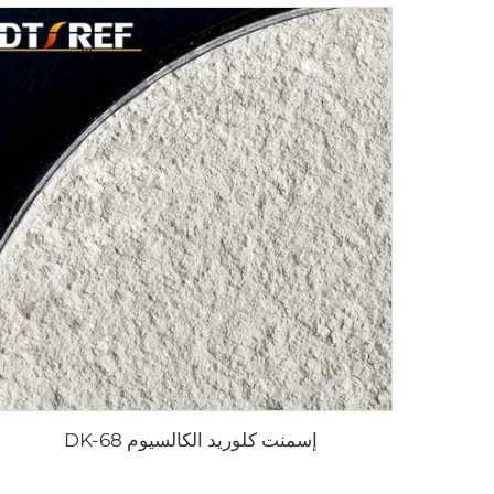
إسمنت كلوريد الكالسيوم DK-68