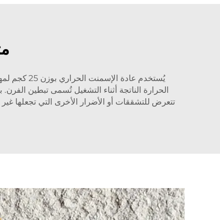
مث
يُستخدم عاد
الحرارة الناتجة أثناء التشغيل تُسمى تبطين الفرن
تتعرض للتشققات أو الأضرار الأخرى التي تجعلها غير ص