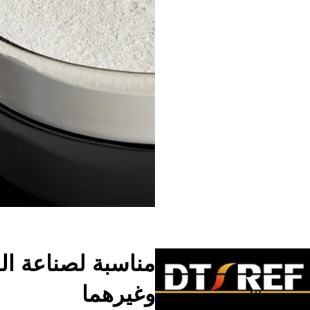
مناسبة لصناعة ا
وغيرهما