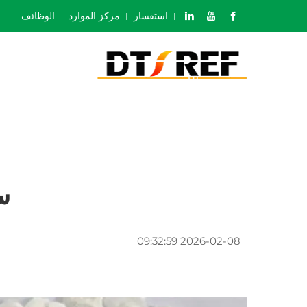
استفسار
مركز الموارد
الوظائف
س
2026-02-08 09:32:59