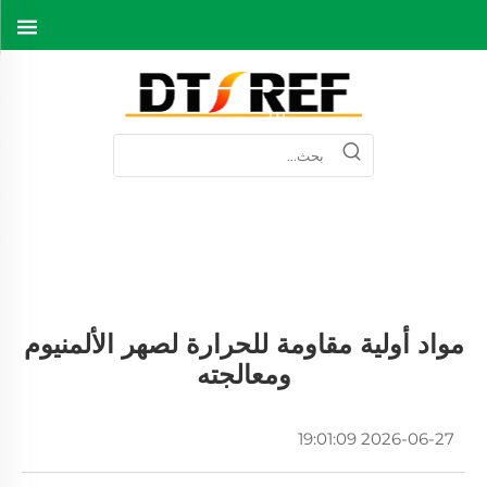
مواد أولية مقاومة للحرارة لصهر الألمنيوم
ومعالجته
2026-06-27 19:01:09