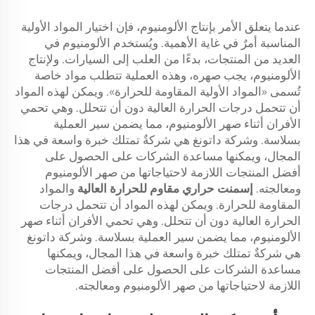
عندما يتعلق الأمر بإنتاج الألومنيوم، فإن اختيار المواد الأولية
المناسبة أمرٌ في غاية الأهمية. ويُستخدم الألومنيوم في
العديد من المنتجات، بدءًا من العلب إلى السيارات. ولإنتاج
الألومنيوم، يجب صهره، وهذه العملية تتطلب مواد خاصة
تُسمى «المواد الأولية المقاومة للحرارة». ويمكن لهذه المواد
أن تتحمل درجات الحرارة العالية دون أن تتحلل. وهي تحمي
الأفران أثناء صهر الألومنيوم، مما يضمن سير العملية
بسلاسة. وشركة داتونغ هي شركةٌ تمتلك خبرة واسعة في هذا
المجال، ويمكنها مساعدة الشركات على الحصول على
أفضل المنتجات اللازمة لاحتياجاتها من صهر الألومنيوم
ومعالجته.
إسمنت حراري مقاوم للحرارة العالية
والمواد
المقاومة للحرارة. ويمكن لهذه المواد أن تتحمل درجات
الحرارة العالية دون أن تتحلل. وهي تحمي الأفران أثناء صهر
الألومنيوم، مما يضمن سير العملية بسلاسة. وشركة داتونغ
هي شركةٌ تمتلك خبرة واسعة في هذا المجال، ويمكنها
مساعدة الشركات على الحصول على أفضل المنتجات
اللازمة لاحتياجاتها من صهر الألومنيوم ومعالجته.