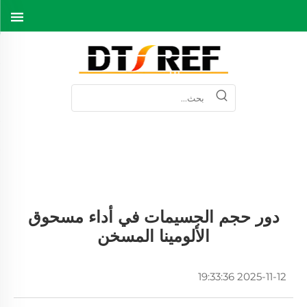
دور حجم الجسيمات في أداء مسحوق
الألومينا المسخن
2025-11-12 19:33:36