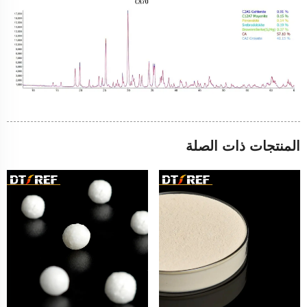
المنتجات ذات الصلة