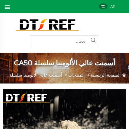
AR
أسمنت عالي الألومينا سلسلة CA50
الصفحة الرئيسية
>
المنتجات
>
أسمنت عالي الألومينا سلسلة CA50