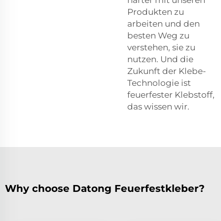
Produkten zu
arbeiten und den
besten Weg zu
verstehen, sie zu
nutzen. Und die
Zukunft der Klebe-
Technologie ist
feuerfester Klebstoff,
das wissen wir.
Why choose Datong Feuerfestkleber?