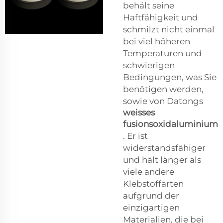
behält seine
Haftfähigkeit und
schmilzt nicht einmal
bei viel höheren
Temperaturen und
schwierigen
Bedingungen, was Sie
benötigen werden,
sowie von Datongs
weisses
fusionsoxidaluminium
. Er ist
widerstandsfähiger
und hält länger als
viele andere
Klebstoffarten
aufgrund der
einzigartigen
Materialien, die bei