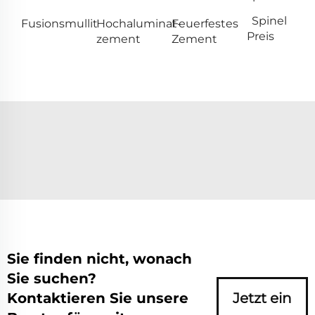
Spinel
Fusionsmullit
Hochaluminat-
Feuerfestes
Preis
zement
Zement
Sie finden nicht, wonach
Sie suchen?
Kontaktieren Sie unsere
Jetzt ein