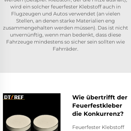
wird ein solcher feuerfester Klebstoff auch in
Flugzeugen und Autos verwendet (an vielen
Stellen, an denen starke Materialien eng
zusammengehalten werden müssen). Das ist nicht
unvernünftig, wenn man bedenkt, dass diese
Fahrzeuge mindestens so sicher sein sollten wie
Fahrräder.
Wie übertrifft der
Feuerfestkleber
die Konkurrenz?
Feuerfester Klebstoff