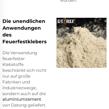
würden.
Die unendlichen
Anwendungen
des
Feuerfestklebers
Die Verwendung
feuerfester
Klebstoffe
beschränkt sich nicht
nur auf große
Fabriken und
Industriezweige,
sondern auch auf die
aluminiumzement
von Datong geliefert.