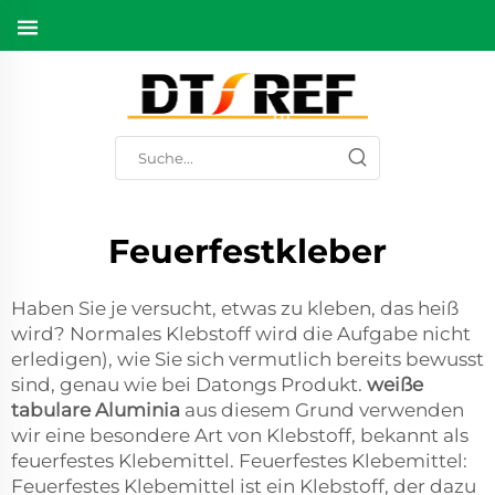
Feuerfestkleber
Haben Sie je versucht, etwas zu kleben, das heiß
wird? Normales Klebstoff wird die Aufgabe nicht
erledigen), wie Sie sich vermutlich bereits bewusst
sind, genau wie bei Datongs Produkt.
weiße
tabulare Aluminia
aus diesem Grund verwenden
wir eine besondere Art von Klebstoff, bekannt als
feuerfestes Klebemittel. Feuerfestes Klebemittel:
Feuerfestes Klebemittel ist ein Klebstoff, der dazu