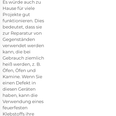
Es würde auch zu
Hause für viele
Projekte gut
funktionieren. Dies
bedeutet, dass sie
zur Reparatur von
Gegenständen
verwendet werden
kann, die bei
Gebrauch ziemlich
heiß werden, z. B.
Öfen, Öfen und
Kamine. Wenn Sie
einen Defekt in
diesen Geräten
haben, kann die
Verwendung eines
feuerfesten
Klebstoffs ihre