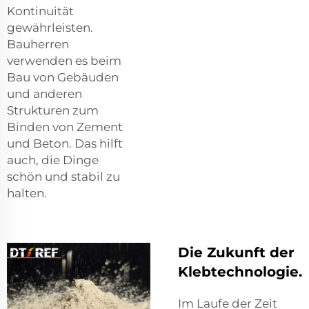
Kontinuität
gewährleisten.
Bauherren
verwenden es beim
Bau von Gebäuden
und anderen
Strukturen zum
Binden von Zement
und Beton. Das hilft
auch, die Dinge
schön und stabil zu
halten.
Die Zukunft der
Klebtechnologie.
Im Laufe der Zeit