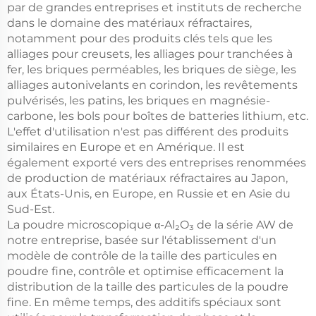
par de grandes entreprises et instituts de recherche
dans le domaine des matériaux réfractaires,
notamment pour des produits clés tels que les
alliages pour creusets, les alliages pour tranchées à
fer, les briques perméables, les briques de siège, les
alliages autonivelants en corindon, les revêtements
pulvérisés, les patins, les briques en magnésie-
carbone, les bols pour boîtes de batteries lithium, etc.
L'effet d'utilisation n'est pas différent des produits
similaires en Europe et en Amérique. Il est
également exporté vers des entreprises renommées
de production de matériaux réfractaires au Japon,
aux États-Unis, en Europe, en Russie et en Asie du
Sud-Est.
La poudre microscopique α-Al₂O₃ de la série AW de
notre entreprise, basée sur l'établissement d'un
modèle de contrôle de la taille des particules en
poudre fine, contrôle et optimise efficacement la
distribution de la taille des particules de la poudre
fine. En même temps, des additifs spéciaux sont