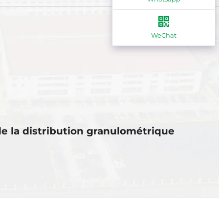
WeChat
e la distribution granulométrique