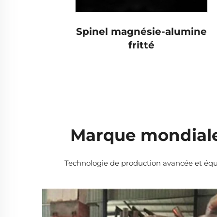
Spinel magnésie-alumine
fritté
Marque mondiale 
Technologie de production avancée et équip