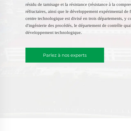
résidu de tamisage et la résistance (résistance à la compre
réfractaires, ainsi que le développement expérimental de 
centre technologique est divisé en trois départements, y 
d'ingénierie des procédés, le département de contrôle qual
développement technologique.
Parlez à nos experts