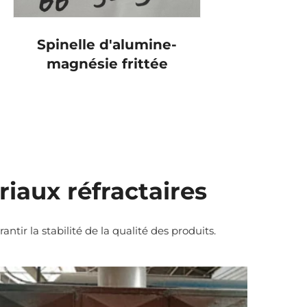
Spinelle d'alumine-
magnésie frittée
iaux réfractaires
ir la stabilité de la qualité des produits.