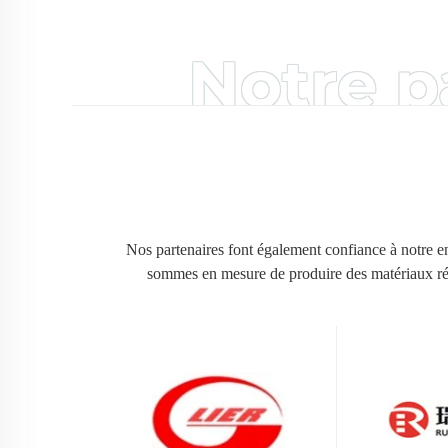
Notre p
Nos partenaires font également confiance à notre e
sommes en mesure de produire des matériaux réfr