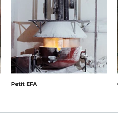
Petit EFA