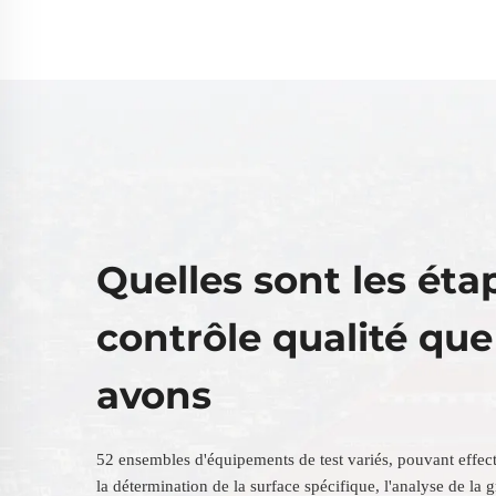
Quelles sont les éta
contrôle qualité qu
avons
52 ensembles d'équipements de test variés, pouvant effec
la détermination de la surface spécifique, l'analyse de la 