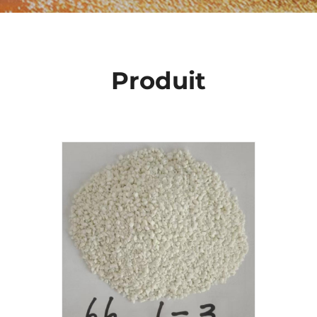
Produit