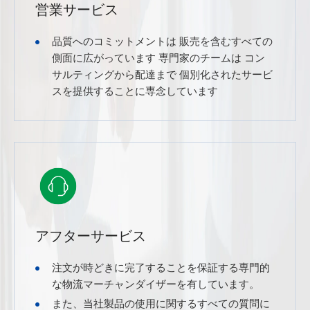
営業サービス
品質へのコミットメントは 販売を含むすべての
側面に広がっています 専門家のチームは コン
サルティングから配達まで 個別化されたサービ
スを提供することに専念しています
アフターサービス
注文が時どきに完了することを保証する専門的
な物流マーチャンダイザーを有しています。
また、当社製品の使用に関するすべての質問に