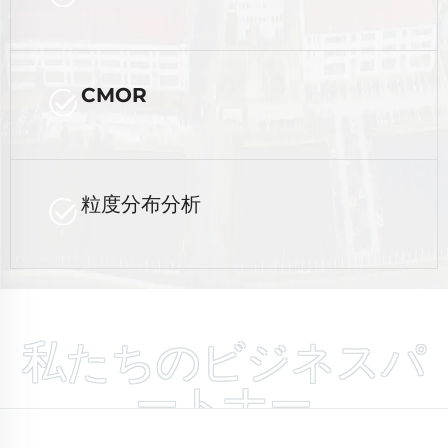
CMOR
粒度分布分析
私たちのビジネスパ
ートナー