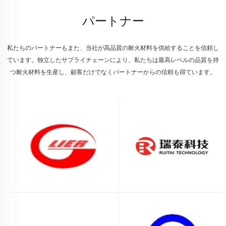
パートナー
私たちのパートナーもまた、当社が高品質の耐火材料を供給することを信頼し
ています。独立したサプライチェーンにより、私たちは最高レベルの品質を持
つ耐火材料を生産し、顧客だけでなくパートナーからの信頼も得ています。