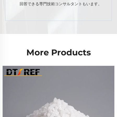
回答できる専門技術コンサルタントもいます。
More Products