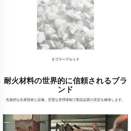
タブラーアルミナ
耐火材料の世界的に信頼されるブラ
ンド
先進的な生産技術と設備、完璧な管理体制で製品品質の安定を確保します。