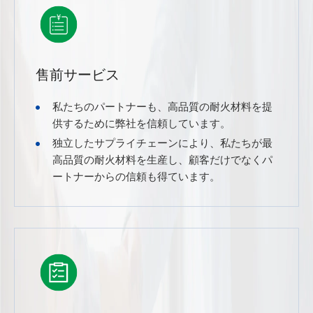
售前サービス
私たちのパートナーも、高品質の耐火材料を提
供するために弊社を信頼しています。
独立したサプライチェーンにより、私たちが最
高品質の耐火材料を生産し、顧客だけでなくパ
ートナーからの信頼も得ています。