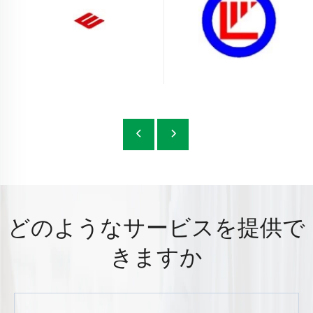
どのようなサービスを提供で
きますか