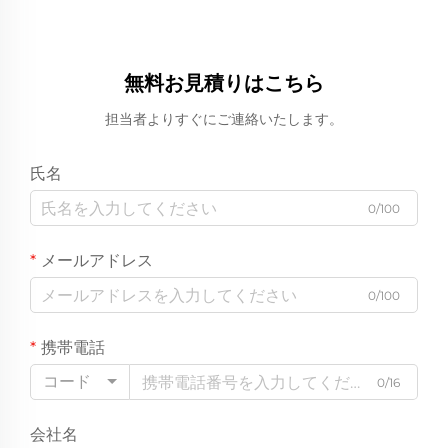
無料お見積りはこちら
担当者よりすぐにご連絡いたします。
氏名
0/100
メールアドレス
0/100
携帯電話
コード
0/16
会社名