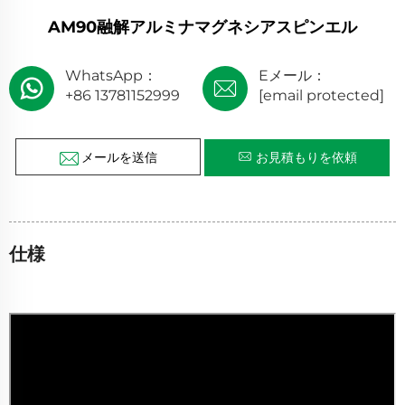
AM90融解アルミナマグネシアスピンエル
WhatsApp：
Eメール：
+86 13781152999
[email protected]
メールを送信
お見積もりを依頼
仕様