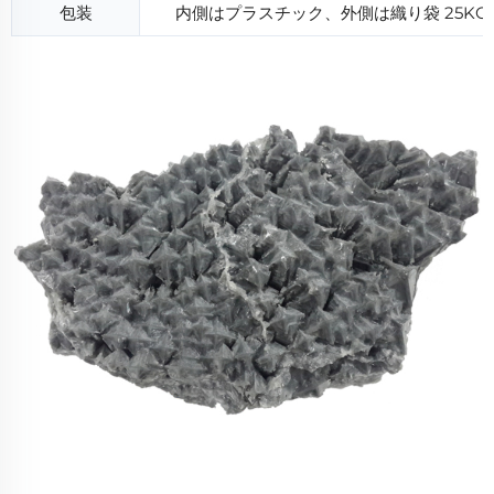
包装
内側はプラスチック、外側は織り袋 25K