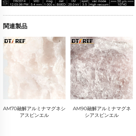
関連製品
AM70融解アルミナマグネシ
AM90融解アルミナマグネ
アスピンエル
シアスピンエル