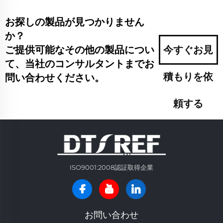
お探しの製品が見つかりません
か？
ご提供可能なその他の製品につい
今すぐお見
て、当社のコンサルタントまでお
積もりを依
問い合わせください。
頼する
ISO9001:2008認証取得企業
お問い合わせ