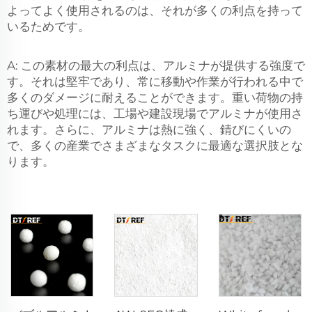
よってよく使用されるのは、それが多くの利点を持って
いるためです。
A: この素材の最大の利点は、アルミナが提供する強度で
す。それは堅牢であり、常に移動や作業が行われる中で
多くのダメージに耐えることができます。重い荷物の持
ち運びや処理には、工場や建設現場でアルミナが使用さ
れます。さらに、アルミナは熱に強く、錆びにくいの
で、多くの産業でさまざまなタスクに最適な選択肢とな
ります。