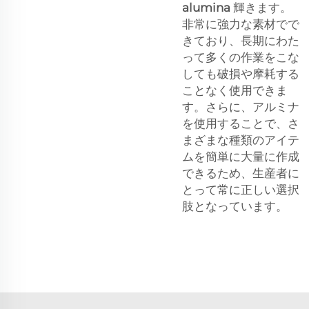
alumina
輝きます。
非常に強力な素材でで
きており、長期にわた
って多くの作業をこな
しても破損や摩耗する
ことなく使用できま
す。さらに、アルミナ
を使用することで、さ
まざまな種類のアイテ
ムを簡単に大量に作成
できるため、生産者に
とって常に正しい選択
肢となっています。