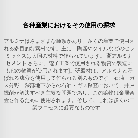
各种産業におけるその使用の探求
アルミナはさまざまな種類があり、多くの産業で使用さ
れる多目的な素材です。主に、陶器やタイルなどのセラ
ミックスは大同の材料で作られています。
高アルミナ
セメント
さらに、電子工業で使用される物質の製造に
も他の物質が使用されます]。研磨材は、アルミナと呼
ばれる成分を使用して作られる別のものです。石油・ガ
ス分野：深部地下からの石油・ガス探査において、井戸
掘削が解決すべき主要な問題であり、この鉱物は金属合
金を作るために使用されます。そして、これは多くの工
業プロセスに必要なものです。