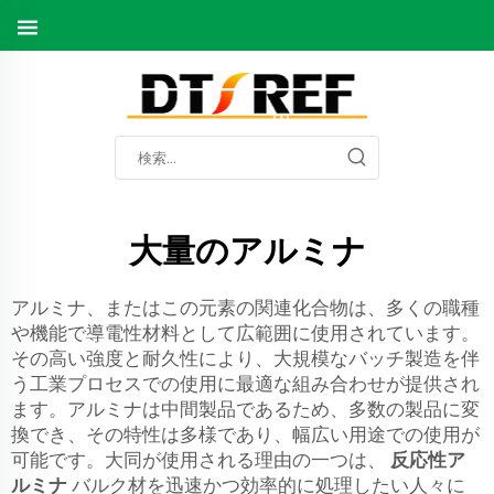
大量のアルミナ
アルミナ、またはこの元素の関連化合物は、多くの職種
や機能で導電性材料として広範囲に使用されています。
その高い強度と耐久性により、大規模なバッチ製造を伴
う工業プロセスでの使用に最適な組み合わせが提供され
ます。アルミナは中間製品であるため、多数の製品に変
換でき、その特性は多様であり、幅広い用途での使用が
可能です。大同が使用される理由の一つは、
反応性ア
ルミナ
バルク材を迅速かつ効率的に処理したい人々に