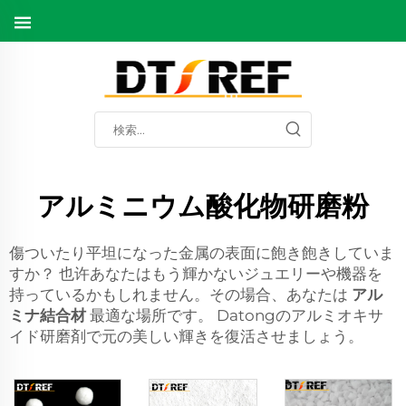
アルミニウム酸化物研磨粉
傷ついたり平坦になった金属の表面に飽き飽きしていま
すか？ 也许あなたはもう輝かないジュエリーや機器を
持っているかもしれません。その場合、あなたは
アル
ミナ結合材
最適な場所です。 Datongのアルミオキサ
イド研磨剤で元の美しい輝きを復活させましょう。