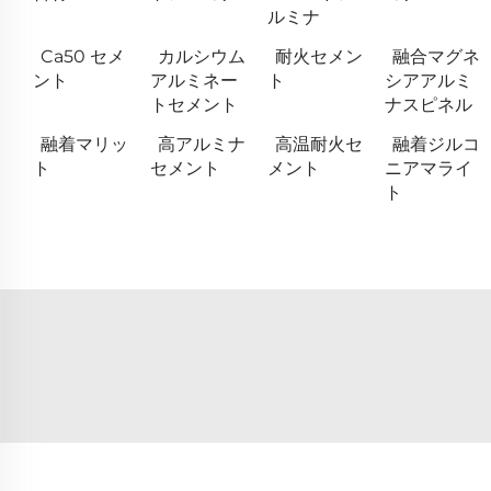
ルミナ
Ca50 セメ
カルシウム
耐火セメン
融合マグネ
ント
アルミネー
ト
シアアルミ
トセメント
ナスピネル
融着マリッ
高アルミナ
高温耐火セ
融着ジルコ
ト
セメント
メント
ニアマライ
ト