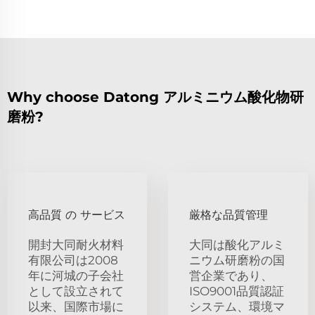
Why choose Datong アルミニウム酸化物研
磨粉?
高品質 の サービス
厳格な品質管理
開封大同耐火材料
大同は酸化アルミ
有限公司は2008
ニウム研磨粉の国
年に河城の子会社
営企業であり、
として設立されて
ISO9001品質認証
以来、国際市場に
システム、環境マ