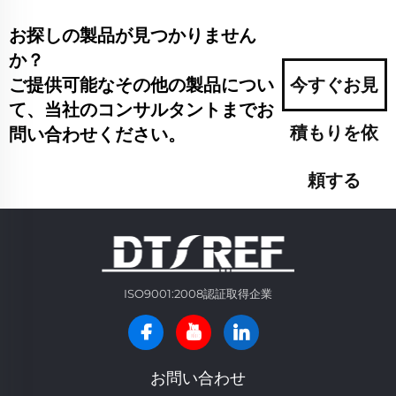
お探しの製品が見つかりません
か？
ご提供可能なその他の製品につい
今すぐお見
て、当社のコンサルタントまでお
積もりを依
問い合わせください。
頼する
ISO9001:2008認証取得企業
お問い合わせ