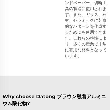
ンドペーパー、切断工
具の製造に使用されま
す。また、ガラス、石
材、セラミックに装飾
的なパターンを作成す
るためにも使用できま
す。これらの特性によ
り、多くの産業で非常
に有用な材料となって
います。
Why choose Datong ブラウン融着アルミニ
ウム酸化物?