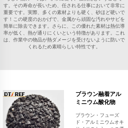
す。その寿命が長いため、任される仕事において非常に
重要です。実際、多くの素材よりも硬く、砂ほど硬いで
す！この硬度のおかげで、金属から頑固な汚れやサビを
簡単に除去できます。さらに、この優れた素材は熱伝導
率が低く、熱が通りにくいという特徴があります。これ
は、作業中の物品が熱ダメージを受けないように防いで
くれるため素晴らしい特性です。
ブラウン融着アル
ミニウム酸化物
ブラウン・フューズ
ド・アルミニウムオキ