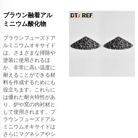
ブラウン融着アル
ミニウム酸化物
ブラウンフューズドア
ルミニウムオキサイド
は、さまざまな掃除や
塗装に使用されるほ
か、非常に高い温度に
耐えることができる材
料を作成するためにも
役立ちます。これらに
は優れた耐火特性があ
り、炉や窯の内衬材と
して使用されます。ブ
ラウンフューズドアル
ミニウムオキサイドは
さらにマグネシアやシ