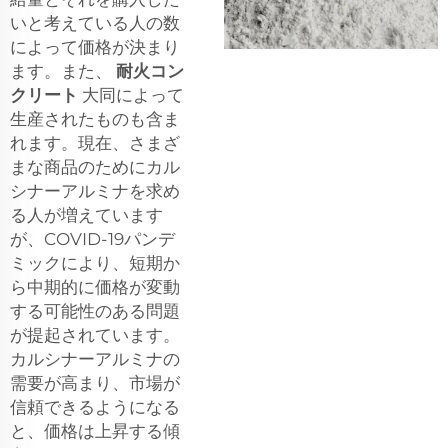
いと考えている人の数
によって価格が決まり
ます。また、
耐火コン
クリート
大同によって
生産されたものも含ま
れます。現在、さまざ
まな商品のためにカル
シナーアルミナを求め
る人が増えています
が、COVID-19パンデ
ミックにより、短期か
ら中期的に価格が変動
する可能性のある問題
が提起されています。
カルシナーアルミナの
需要が高まり、市場が
信頼できるようになる
と、価格は上昇する傾