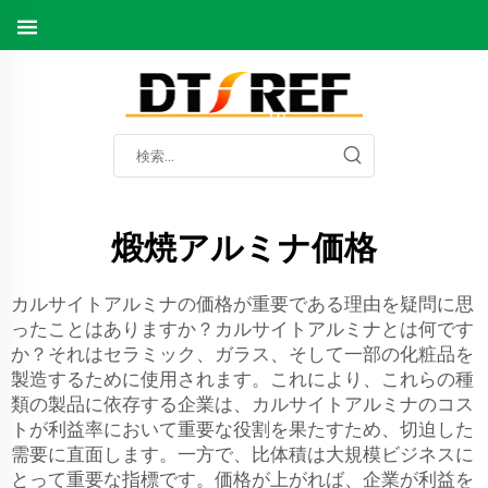
煅焼アルミナ価格
カルサイトアルミナの価格が重要である理由を疑問に思
ったことはありますか？カルサイトアルミナとは何です
か？それはセラミック、ガラス、そして一部の化粧品を
製造するために使用されます。これにより、これらの種
類の製品に依存する企業は、カルサイトアルミナのコス
トが利益率において重要な役割を果たすため、切迫した
需要に直面します。一方で、比体積は大規模ビジネスに
とって重要な指標です。価格が上がれば、企業が利益を