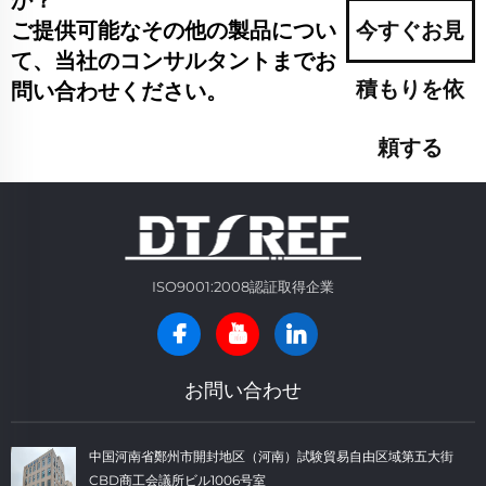
ご提供可能なその他の製品につい
今すぐお見
て、当社のコンサルタントまでお
積もりを依
問い合わせください。
頼する
ISO9001:2008認証取得企業
お問い合わせ
中国河南省鄭州市開封地区（河南）試験貿易自由区域第五大街
CBD商工会議所ビル1006号室