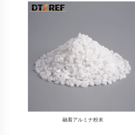
融着アルミナ粉末