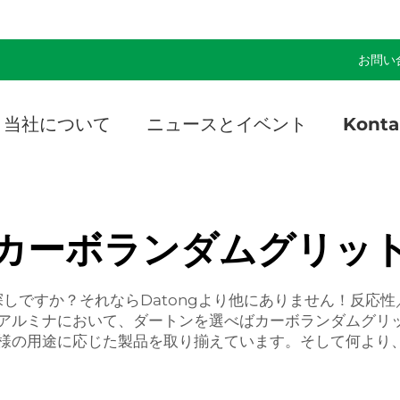
]
お問い
当社について
ニュースとイベント
Konta
カーボランダムグリッ
しですか？それならDatongより他にありません！反応
アルミナにおいて、ダートンを選べばカーボランダムグリ
様の用途に応じた製品を取り揃えています。そして何より