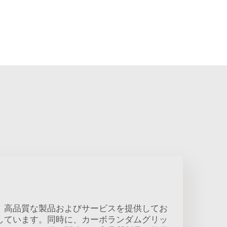
、高品質な製品およびサービスを提供してお
しています。同時に、カーボランダムグリッ