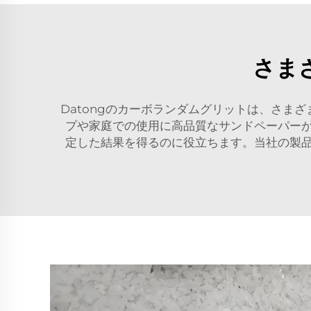
さま
Datongのカーボランダムグリットは、さ
プや家庭での使用に高品質なサンドペーパー
定した結果を得るのに役立ちます。当社の製