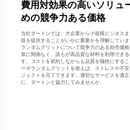
費用対効果の高いソリュ
めの競争力ある価格
当社ダートンでは、大企業から小規模ビジネスま
肢を提供することがいかに重要かを理解していま
ランダムグリットについて競争力のある卸売価格
算に関係なく、誰もが高品質な材料を利用できる
す。コストを節約しながらも品質を犠牲にするこ
ーボランダムグリットを使えば、ストレスや不安
ジェクトを完了できます。適切なサービスを適正
に、ダートンと協力してみませんか。