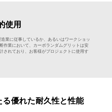
的使用
製造業に従事しているか、あるいはワークショッ
断作業において、カーボランダムグリットは安
計されており、お客様がプロジェクトに使用す
たる優れた耐久性と性能