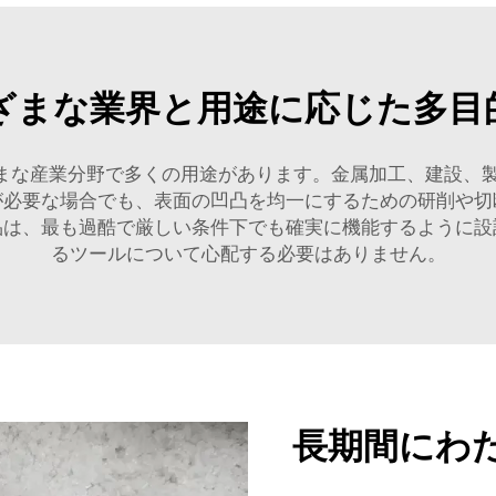
ざまな業界と用途に応じた多目
まざまな産業分野で多くの用途があります。金属加工、建設、
が必要な場合でも、表面の凹凸を均一にするための研削や切
品は、最も過酷で厳しい条件下でも確実に機能するように設
るツールについて心配する必要はありません。
長期間にわ