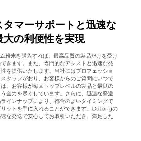
スタマーサポートと迅速な
最大の利便性を実現
ンダム粉末を購入すれば、最高品質の製品だけを受け
信できます。また、専門的なアシストと迅速な発
便性を提供いたします。当社にはプロフェッショ
ススタッフがおり、お客様からのご質問にいつで
ちは、お客様が毎回トップレベルの製品と最良の
よう全力を尽くしています。さらに、迅速な発送
品ラインナップにより、都合のよいタイミングで
リットを手に入れることができます。Datongの
迅速な発送で安心してお取引いただき、満足した