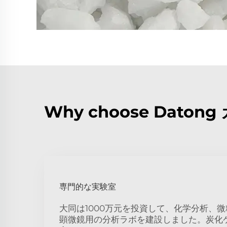
Why choose Dat
専門的な実験室
大同は1000万元を投資して、化学分析、
顕微鏡用の分析ラボを建設しました。炭化