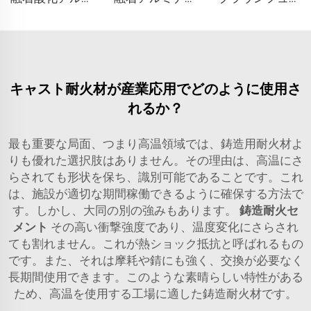
キャスト耐火材が産業応用でどのように使用さ
れるか？
最も重要な局面、つまり高温領域では、鋳造用耐火材よ
りも優れた選択肢はありません。その理由は、高温にさ
らされても形状を保ち、識別可能であることです。これ
は、施設が適切な期間稼働できるように確保する方法で
す。しかし、大同の別の強みもあります。
鋳造耐火セ
メント
その高い衝撃強度であり、温度変化にさらされ
ても割れません。これが熱ショック抵抗と呼ばれるもの
です。また、それは摩耗や錆にも強く、交換が必要なく
長期間使用できます。このような素晴らしい特性がある
ため、高温を使用する工場に適した鋳造耐火材です。