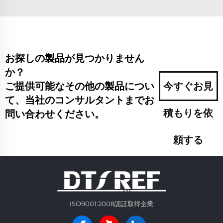
お探しの製品が見つかりません
か？
ご提供可能なその他の製品につい
今すぐお見
て、当社のコンサルタントまでお
積もりを依
問い合わせください。
頼する
ISO9001:2008認証取得企業