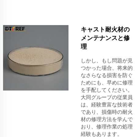
キャスト耐火材の
メンテナンスと修
理
しかし、もし問題が見
つかった場合、将来的
なさらなる損害を防ぐ
ためにも、早めに修理
を手配してください。
大同グループの従業員
は、経験豊富な技術者
であり、損傷時の耐火
材の修理方法を学んで
おり、修理作業の処理
経験もあります。