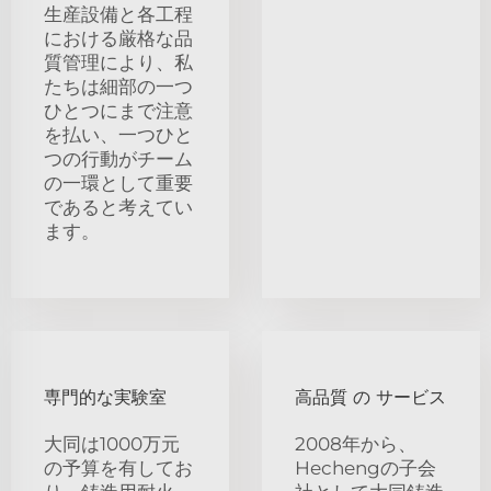
生産設備と各工程
における厳格な品
質管理により、私
たちは細部の一つ
ひとつにまで注意
を払い、一つひと
つの行動がチーム
の一環として重要
であると考えてい
ます。
専門的な実験室
高品質 の サービス
大同は1000万元
2008年から、
の予算を有してお
Hechengの子会