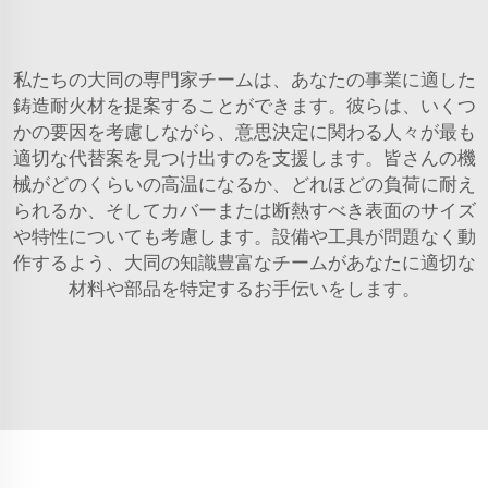
私たちの大同の専門家チームは、あなたの事業に適した
鋳造耐火材を提案することができます。彼らは、いくつ
かの要因を考慮しながら、意思決定に関わる人々が最も
適切な代替案を見つけ出すのを支援します。皆さんの機
械がどのくらいの高温になるか、どれほどの負荷に耐え
られるか、そしてカバーまたは断熱すべき表面のサイズ
や特性についても考慮します。設備や工具が問題なく動
作するよう、大同の知識豊富なチームがあなたに適切な
材料や部品を特定するお手伝いをします。