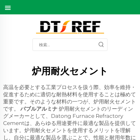
炉用耐火セメント
高温を必要とする工業プロセスを扱う際、効率を維持・
促進するために適切な耐熱材料を使用することは極めて
重要です。そのような材料の一つが、炉用耐火セメント
です。
バブルアルミナ
炉用耐火セメントのリーディン
グメーカーとして、Datong Furnace Refractory
Cementは、あらゆる用途要件に最適な製品を提供して
います。炉用耐火セメントを使用するメリットを理解
し、自分に最適な製品を選ぶことで、性能と耐用年数に