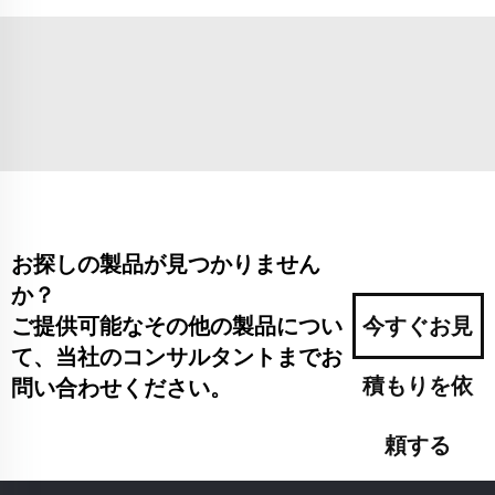
お探しの製品が見つかりません
か？
ご提供可能なその他の製品につい
今すぐお見
て、当社のコンサルタントまでお
積もりを依
問い合わせください。
頼する