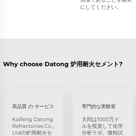
にしてください。
Why choose Datong 炉用耐火セメント?
高品質 の サービス
専門的な実験室
Kaifeng Datong
大同は1000万ド
Refractories Co.,
ルを投資して化学
Ltdの炉用耐火セ
分析ラボ、微粉試